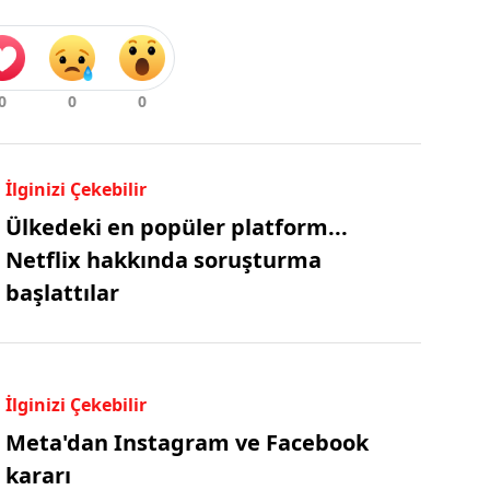
İlginizi Çekebilir
Ülkedeki en popüler platform...
Netflix hakkında soruşturma
başlattılar
İlginizi Çekebilir
Meta'dan Instagram ve Facebook
kararı