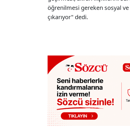
öğrenilmesi gereken sosyal ve
çıkarıyor" dedi.