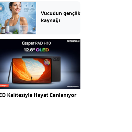
Vücudun gençlik
kaynağı
D Kalitesiyle Hayat Canlanıyor