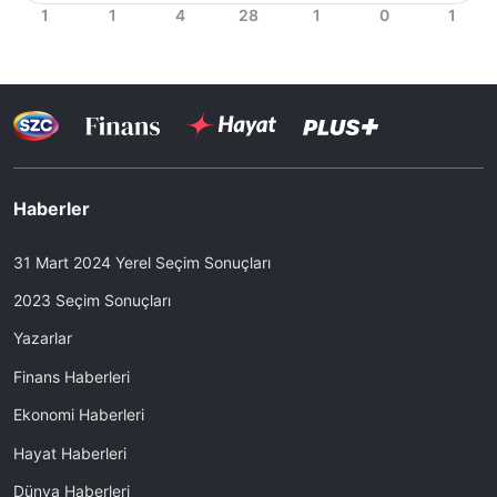
Haberler
31 Mart 2024 Yerel Seçim Sonuçları
2023 Seçim Sonuçları
Yazarlar
Finans Haberleri
Ekonomi Haberleri
Hayat Haberleri
Dünya Haberleri