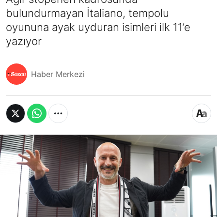
bulundurmayan İtaliano, tempolu
oyununa ayak uyduran isimleri ilk 11’e
yazıyor
Haber Merkezi