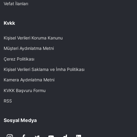
Vefat İlanları
Kvkk
Kişisel Verileri Koruma Kanunu
Müşteri Aydınlatma Metni
Çerez Politikası
Kişisel Verileri Saklama ve İmha Politikası
Kamera Aydınlatma Metni
KVKK Başvuru Formu
RSS
Sosyal Medya