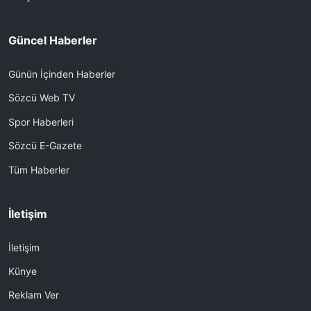
Güncel Haberler
Günün İçinden Haberler
Sözcü Web TV
Spor Haberleri
Sözcü E-Gazete
Tüm Haberler
İletişim
İletişim
Künye
Reklam Ver