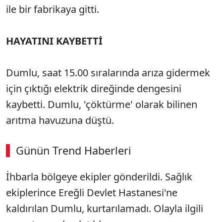
ile bir fabrikaya gitti.
HAYATINI KAYBETTİ
Dumlu, saat 15.00 sıralarında arıza gidermek
için çıktığı elektrik direğinde dengesini
kaybetti. Dumlu, 'çöktürme' olarak bilinen
arıtma havuzuna düştü.
Günün Trend Haberleri
İhbarla bölgeye ekipler gönderildi. Sağlık
ekiplerince Ereğli Devlet Hastanesi'ne
kaldırılan Dumlu, kurtarılamadı. Olayla ilgili