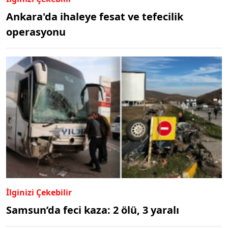
Ankara'da ihaleye fesat ve tefecilik
operasyonu
İlginizi Çekebilir
Samsun’da feci kaza: 2 ölü, 3 yaralı