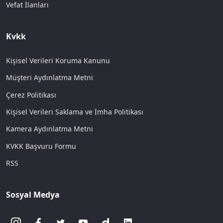
Vefat İlanları
Kvkk
Kişisel Verileri Koruma Kanunu
Müşteri Aydınlatma Metni
Çerez Politikası
Kişisel Verileri Saklama ve İmha Politikası
Kamera Aydınlatma Metni
KVKK Başvuru Formu
RSS
Sosyal Medya