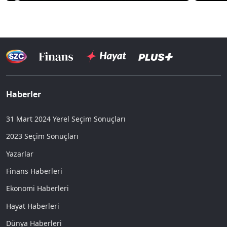
Haberler
31 Mart 2024 Yerel Seçim Sonuçları
2023 Seçim Sonuçları
Yazarlar
Finans Haberleri
Ekonomi Haberleri
Hayat Haberleri
Dünya Haberleri