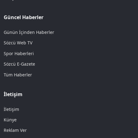
Güncel Haberler
Günün İçinden Haberler
Sözcü Web TV
Spor Haberleri
Sözcü E-Gazete
Tüm Haberler
İletişim
İletişim
Künye
Reklam Ver