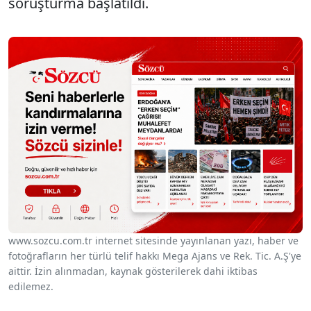
soruşturma başlatıldı.
www.sozcu.com.tr internet sitesinde yayınlanan yazı, haber ve
fotoğrafların her türlü telif hakkı Mega Ajans ve Rek. Tic. A.Ş'ye
aittir. İzin alınmadan, kaynak gösterilerek dahi iktibas
edilemez.