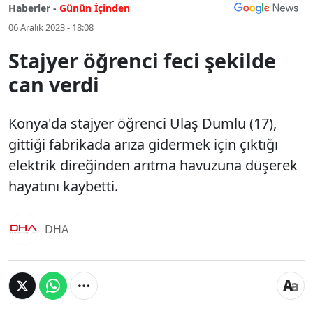
Haberler -
Günün İçinden
06 Aralık 2023 - 18:08
Stajyer öğrenci feci şekilde
can verdi
Konya'da stajyer öğrenci Ulaş Dumlu (17),
gittiği fabrikada arıza gidermek için çıktığı
elektrik direğinden arıtma havuzuna düşerek
hayatını kaybetti.
DHA