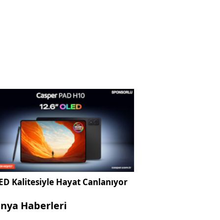
D Kalitesiyle Hayat Canlanıyor
nya Haberleri