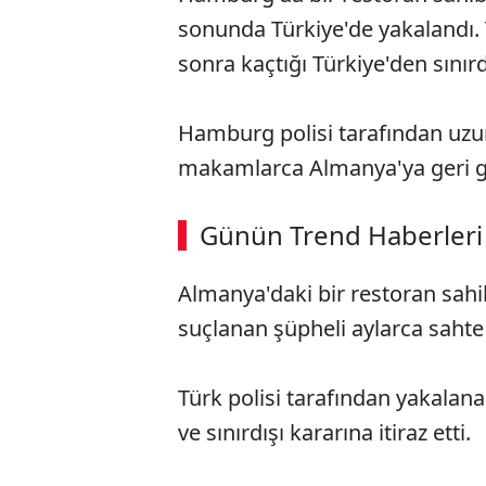
sonunda Türkiye'de yakalandı. T
sonra kaçtığı Türkiye'den sınırd
Hamburg polisi tarafından uzun
makamlarca Almanya'ya geri g
Günün Trend Haberleri
Almanya'daki bir restoran sahi
suçlanan şüpheli aylarca sahte
Türk polisi tarafından yakalana
ve sınırdışı kararına itiraz etti.