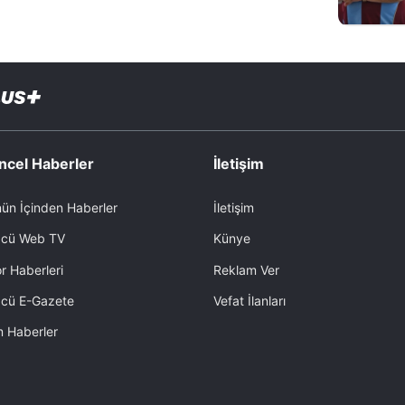
ncel Haberler
İletişim
ün İçinden Haberler
İletişim
cü Web TV
Künye
r Haberleri
Reklam Ver
cü E-Gazete
Vefat İlanları
 Haberler