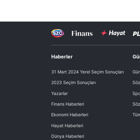
Haberler
Gü
31 Mart 2024 Yerel Seçim Sonuçları
Gün
2023 Seçim Sonuçları
Söz
Yazarlar
Spo
Finans Haberleri
Söz
Ekonomi Haberleri
Tüm
Hayat Haberleri
Dünya Haberleri