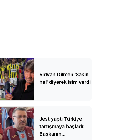
Rıdvan Dilmen 'Sakın
ha!' diyerek isim verdi
Jest yaptı Türkiye
tartışmaya başladı:
Başkanın