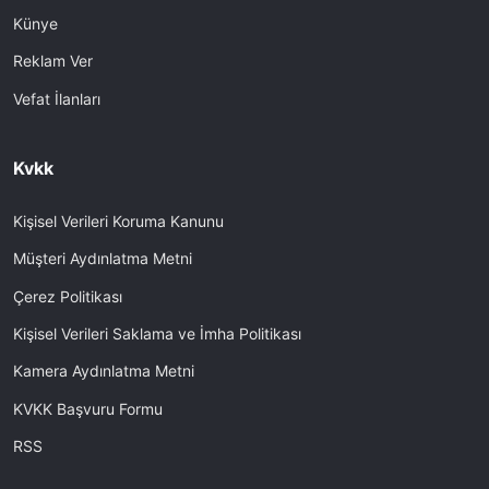
Künye
Reklam Ver
Vefat İlanları
Kvkk
Kişisel Verileri Koruma Kanunu
Müşteri Aydınlatma Metni
Çerez Politikası
Kişisel Verileri Saklama ve İmha Politikası
Kamera Aydınlatma Metni
KVKK Başvuru Formu
RSS