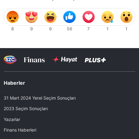
Haberler
31 Mart 2024 Yerel Seçim Sonuçları
2023 Seçim Sonuçları
Yazarlar
Finans Haberleri