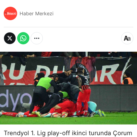
Haber Merkezi
Trendyol 1. Lig play-off ikinci turunda Çorum