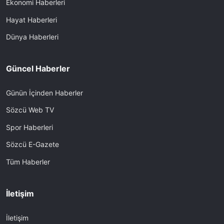
Ekonomi Haberleri
Hayat Haberleri
Dünya Haberleri
Güncel Haberler
Günün İçinden Haberler
Sözcü Web TV
Spor Haberleri
Sözcü E-Gazete
Tüm Haberler
İletişim
İletişim