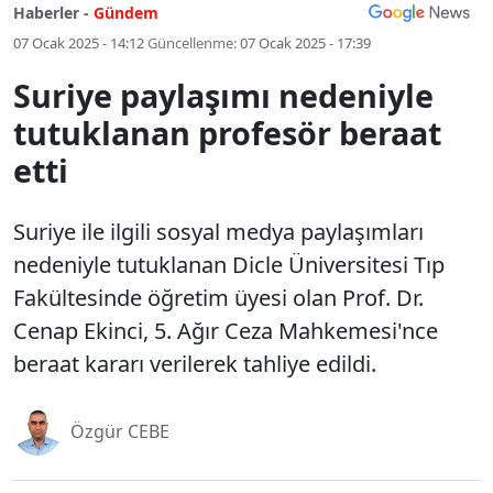
Haberler -
Gündem
07 Ocak 2025 - 14:12
Güncellenme:
07 Ocak 2025 - 17:39
Suriye paylaşımı nedeniyle
tutuklanan profesör beraat
etti
Suriye ile ilgili sosyal medya paylaşımları
nedeniyle tutuklanan Dicle Üniversitesi Tıp
Fakültesinde öğretim üyesi olan Prof. Dr.
Cenap Ekinci, 5. Ağır Ceza Mahkemesi'nce
beraat kararı verilerek tahliye edildi.
Özgür CEBE