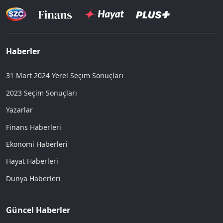
Haberler
31 Mart 2024 Yerel Seçim Sonuçları
2023 Seçim Sonuçları
Yazarlar
Finans Haberleri
Ekonomi Haberleri
Hayat Haberleri
Dünya Haberleri
Güncel Haberler