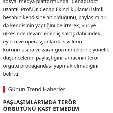
sosyal medya platformunda "CenapDoc"
uzantılı Prof.Dr. Cenap Ekinci kullanıcı isimli
hesabın kendisine ait olduğunu, paylaşımları
da kendisinin yaptığını belirterek, Suriye
ülkesinde devam eden iç savaş dahilindeki
eylem ve operasyonlarda sivillerin
korunmasına ve zarar görmemelerine yönelik
düşüncelerini paylaştığını, amacının terör
örgütü propagandası yapmak olmadığını
belirtti.
Günün Trend Haberleri
PAŞLAŞIMLARIMDA TERÖR
ÖRGÜTÜNÜ KAST ETMEDİM