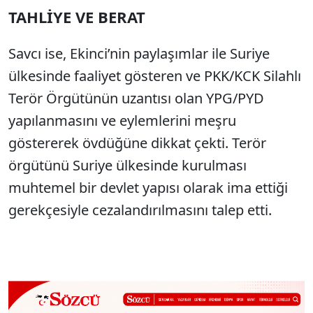
TAHLİYE VE BERAT
Savcı ise, Ekinci’nin paylaşımlar ile Suriye
ülkesinde faaliyet gösteren ve PKK/KCK Silahlı
Terör Örgütünün uzantısı olan YPG/PYD
yapılanmasını ve eylemlerini meşru
göstererek övdüğüne dikkat çekti. Terör
örgütünü Suriye ülkesinde kurulması
muhtemel bir devlet yapısı olarak ima ettiği
gerekçesiyle cezalandırılmasını talep etti.