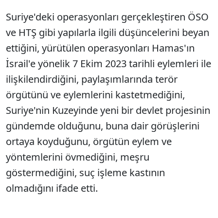
Suriye'deki operasyonları gerçekleştiren ÖSO
ve HTŞ gibi yapılarla ilgili düşüncelerini beyan
ettiğini, yürütülen operasyonları Hamas'ın
İsrail'e yönelik 7 Ekim 2023 tarihli eylemleri ile
ilişkilendirdiğini, paylaşımlarında terör
örgütünü ve eylemlerini kastetmediğini,
Suriye'nin Kuzeyinde yeni bir devlet projesinin
gündemde olduğunu, buna dair görüşlerini
ortaya koyduğunu, örgütün eylem ve
yöntemlerini övmediğini, meşru
göstermediğini, suç işleme kastının
olmadığını ifade etti.