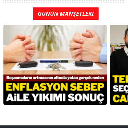
GÜNÜN MANŞETLERİ