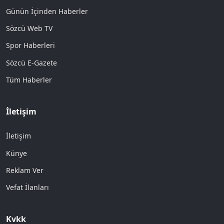
Günün İçinden Haberler
Sözcü Web TV
Spor Haberleri
Sözcü E-Gazete
Tüm Haberler
İletişim
İletişim
Künye
Reklam Ver
Vefat İlanları
Kvkk