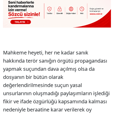
Mahkeme heyeti, her ne kadar sanık
hakkında terör sanığın örgütü propagandası
yapmak suçundan dava açılmış olsa da
dosyanın bir bütün olarak
değerlendirilmesinde suçun yasal
unsurlarının oluşmadığı paylaşımların işlediği
fikir ve ifade özgürlüğü kapsamında kalması
nedeniyle beraatine karar verilerek oy