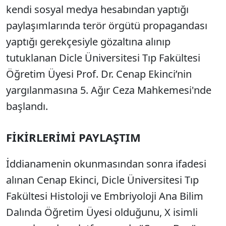
kendi sosyal medya hesabından yaptığı
paylaşımlarında terör örgütü propagandası
yaptığı gerekçesiyle gözaltına alınıp
tutuklanan Dicle Üniversitesi Tıp Fakültesi
Öğretim Üyesi Prof. Dr. Cenap Ekinci’nin
yargılanmasına 5. Ağır Ceza Mahkemesi'nde
başlandı.
FİKİRLERİMİ PAYLAŞTIM
İddianamenin okunmasından sonra ifadesi
alınan Cenap Ekinci, Dicle Üniversitesi Tıp
Fakültesi Histoloji ve Embriyoloji Ana Bilim
Dalında Öğretim Üyesi olduğunu, X isimli