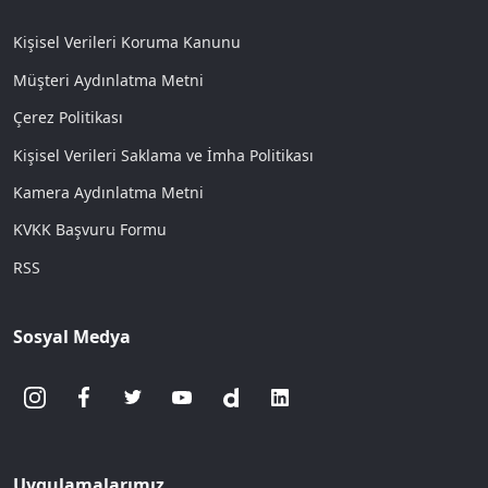
Kişisel Verileri Koruma Kanunu
Müşteri Aydınlatma Metni
Çerez Politikası
Kişisel Verileri Saklama ve İmha Politikası
Kamera Aydınlatma Metni
KVKK Başvuru Formu
RSS
Sosyal Medya
Uygulamalarımız