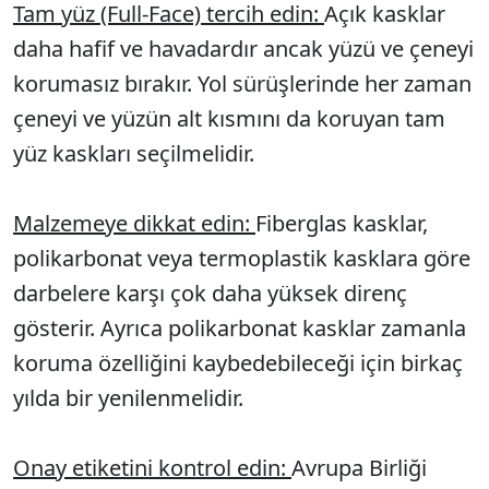
Tam yüz (Full-Face) tercih edin:
Açık kasklar
daha hafif ve havadardır ancak yüzü ve çeneyi
korumasız bırakır. Yol sürüşlerinde her zaman
çeneyi ve yüzün alt kısmını da koruyan tam
yüz kaskları seçilmelidir.
Malzemeye dikkat edin:
Fiberglas kasklar,
polikarbonat veya termoplastik kasklara göre
darbelere karşı çok daha yüksek direnç
gösterir. Ayrıca polikarbonat kasklar zamanla
koruma özelliğini kaybedebileceği için birkaç
yılda bir yenilenmelidir.
Onay etiketini kontrol edin:
Avrupa Birliği