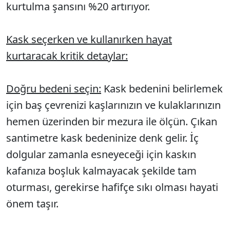
kurtulma şansını %20 artırıyor.
Kask seçerken ve kullanırken hayat
kurtaracak kritik detaylar:
Doğru bedeni seçin:
Kask bedenini belirlemek
için baş çevrenizi kaşlarınızın ve kulaklarınızın
hemen üzerinden bir mezura ile ölçün. Çıkan
santimetre kask bedeninize denk gelir. İç
dolgular zamanla esneyeceği için kaskın
kafanıza boşluk kalmayacak şekilde tam
oturması, gerekirse hafifçe sıkı olması hayati
önem taşır.