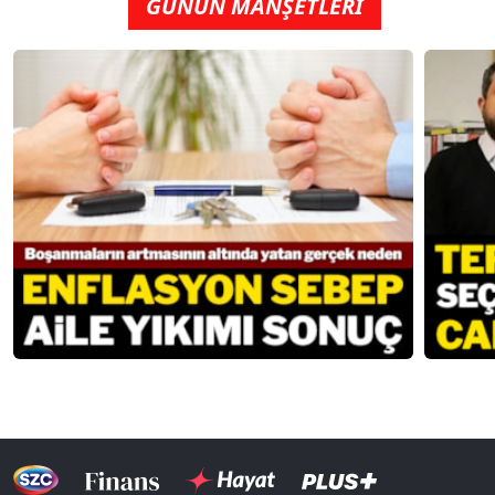
GÜNÜN MANŞETLERİ