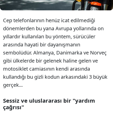
Cep telefonlarının henüz icat edilmediği
dönemlerden bu yana Avrupa yollarında on
yıllardır kullanılan bu yöntem, sürücüler
arasında hayati bir dayanışmanın
sembolüdür. Almanya, Danimarka ve Norveç
gibi ülkelerde bir gelenek haline gelen ve
motosiklet camiasının kendi arasında
kullandığı bu gizli kodun arkasındaki 3 büyük
gerçek...
Sessiz ve uluslararası bir "yardım
çağrısı"