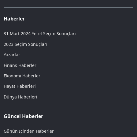
Haberler
31 Mart 2024 Yerel Seçim Sonuçları
2023 Seçim Sonuçları
Yazarlar
Finans Haberleri
Ekonomi Haberleri
Hayat Haberleri
Dünya Haberleri
Güncel Haberler
Günün İçinden Haberler