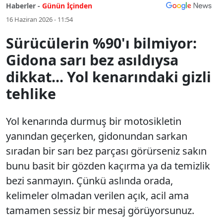
Haberler -
Günün İçinden
16 Haziran 2026 - 11:54
Sürücülerin %90'ı bilmiyor:
Gidona sarı bez asıldıysa
dikkat... Yol kenarındaki gizli
tehlike
Yol kenarında durmuş bir motosikletin
yanından geçerken, gidonundan sarkan
sıradan bir sarı bez parçası görürseniz sakın
bunu basit bir gözden kaçırma ya da temizlik
bezi sanmayın. Çünkü aslında orada,
kelimeler olmadan verilen açık, acil ama
tamamen sessiz bir mesaj görüyorsunuz.