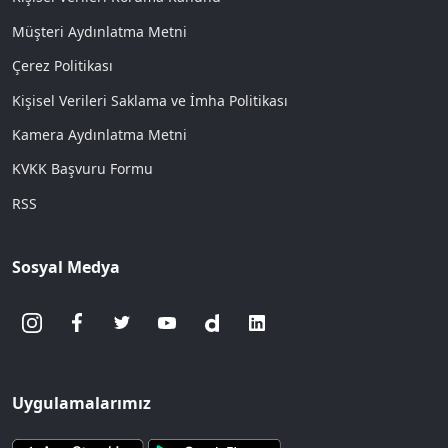
Müşteri Aydınlatma Metni
Çerez Politikası
Kişisel Verileri Saklama ve İmha Politikası
Kamera Aydınlatma Metni
KVKK Başvuru Formu
RSS
Sosyal Medya
Uygulamalarımız