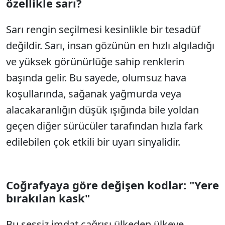
özellikle sarı?
Sarı rengin seçilmesi kesinlikle bir tesadüf
değildir. Sarı, insan gözünün en hızlı algıladığı
ve yüksek görünürlüğe sahip renklerin
başında gelir. Bu sayede, olumsuz hava
koşullarında, sağanak yağmurda veya
alacakaranlığın düşük ışığında bile yoldan
geçen diğer sürücüler tarafından hızla fark
edilebilen çok etkili bir uyarı sinyalidir.
Coğrafyaya göre değişen kodlar: "Yere
bırakılan kask"
Bu sessiz imdat çağrısı ülkeden ülkeye