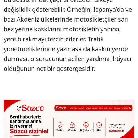
değişiklik gösterebilir. Örneğin, İspanya’da ve
bazı Akdeniz ülkelerinde motosikletçiler sarı
bez yerine kasklarını motosikletin yanına,
yere bırakmayı tercih ederler. Trafik
yönetmeliklerinde yazmasa da kaskın yerde
durması, o sürücünün acilen yardıma ihtiyacı
olduğunun net bir göstergesidir.