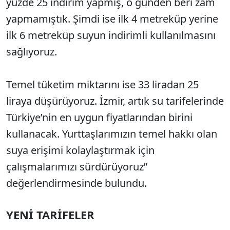
yüzde 25 indirim yapmış, o günden beri zam
yapmamıştık. Şimdi ise ilk 4 metreküp yerine
ilk 6 metreküp suyun indirimli kullanılmasını
sağlıyoruz.
Temel tüketim miktarını ise 33 liradan 25
liraya düşürüyoruz. İzmir, artık su tarifelerinde
Türkiye’nin en uygun fiyatlarından birini
kullanacak. Yurttaşlarımızın temel hakkı olan
suya erişimi kolaylaştırmak için
çalışmalarımızı sürdürüyoruz”
değerlendirmesinde bulundu.
YENİ TARİFELER