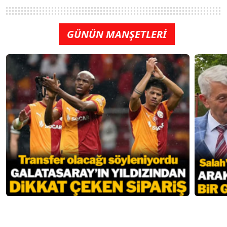
GÜNÜN MANŞETLERİ