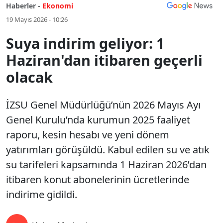
Haberler -
Ekonomi
19 Mayıs 2026 - 10:26
Suya indirim geliyor: 1
Haziran'dan itibaren geçerli
olacak
İZSU Genel Müdürlüğü’nün 2026 Mayıs Ayı
Genel Kurulu’nda kurumun 2025 faaliyet
raporu, kesin hesabı ve yeni dönem
yatırımları görüşüldü. Kabul edilen su ve atık
su tarifeleri kapsamında 1 Haziran 2026’dan
itibaren konut abonelerinin ücretlerinde
indirime gidildi.