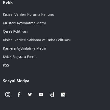
Kvkk
Kişisel Verileri Koruma Kanunu
Müşteri Aydınlatma Metni
Çerez Politikası
Kişisel Verileri Saklama ve İmha Politikası
Kamera Aydınlatma Metni
KVKK Başvuru Formu
RSS
Sosyal Medya