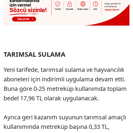
TARIMSAL SULAMA
Yeni tarifede, tarımsal sulama ve hayvancılık
aboneleri için indirimli uygulama devam etti.
Buna göre 0-25 metreküp kullanımda toplam
bedel 17,96 TL olarak uygulanacak.
Ayrıca geri kazanım suyunun tarımsal amaçlı
kullanımında metreküp başına 0,33 TL,