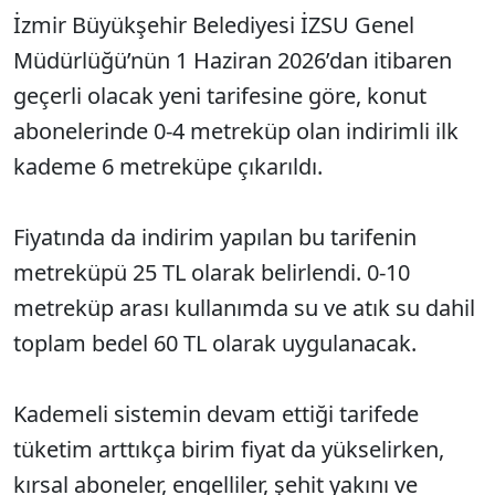
İzmir Büyükşehir Belediyesi İZSU Genel
Müdürlüğü’nün 1 Haziran 2026’dan itibaren
geçerli olacak yeni tarifesine göre, konut
abonelerinde 0-4 metreküp olan indirimli ilk
kademe 6 metreküpe çıkarıldı.
Fiyatında da indirim yapılan bu tarifenin
metreküpü 25 TL olarak belirlendi. 0-10
metreküp arası kullanımda su ve atık su dahil
toplam bedel 60 TL olarak uygulanacak.
Kademeli sistemin devam ettiği tarifede
tüketim arttıkça birim fiyat da yükselirken,
kırsal aboneler, engelliler, şehit yakını ve