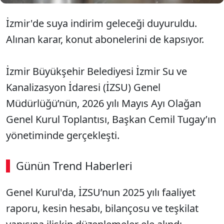
İzmir'de suya indirim geleceği duyuruldu.
Alınan karar, konut abonelerini de kapsıyor.
İzmir Büyükşehir Belediyesi İzmir Su ve
Kanalizasyon İdaresi (İZSU) Genel
Müdürlüğü’nün, 2026 yılı Mayıs Ayı Olağan
Genel Kurul Toplantısı, Başkan Cemil Tugay’ın
yönetiminde gerçekleşti.
Günün Trend Haberleri
Genel Kurul'da, İZSU’nun 2025 yılı faaliyet
raporu, kesin hesabı, bilançosu ve teşkilat