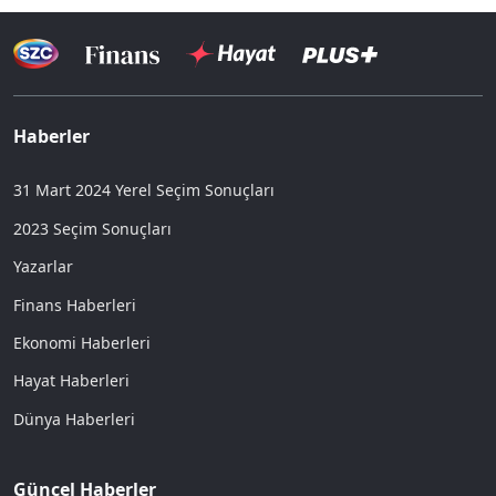
Haberler
31 Mart 2024 Yerel Seçim Sonuçları
2023 Seçim Sonuçları
Yazarlar
Finans Haberleri
Ekonomi Haberleri
Hayat Haberleri
Dünya Haberleri
Güncel Haberler