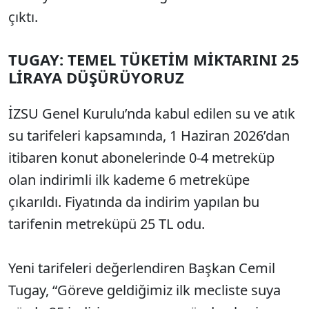
çıktı.
TUGAY: TEMEL TÜKETİM MİKTARINI 25
LİRAYA DÜŞÜRÜYORUZ
İZSU Genel Kurulu’nda kabul edilen su ve atık
su tarifeleri kapsamında, 1 Haziran 2026’dan
itibaren konut abonelerinde 0-4 metreküp
olan indirimli ilk kademe 6 metreküpe
çıkarıldı. Fiyatında da indirim yapılan bu
tarifenin metreküpü 25 TL odu.
Yeni tarifeleri değerlendiren Başkan Cemil
Tugay, “Göreve geldiğimiz ilk mecliste suya