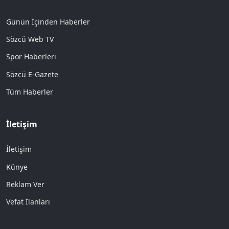
Günün İçinden Haberler
Sözcü Web TV
Spor Haberleri
Sözcü E-Gazete
Tüm Haberler
İletişim
İletişim
Künye
Reklam Ver
Vefat İlanları