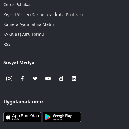
Çerez Politikası
Kişisel Verileri Saklama ve İmha Politikası
Kamera Aydınlatma Metni
KVKK Başvuru Formu
RSS
Sosyal Medya
Uygulamalarımız