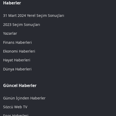
Haberler
31 Mart 2024 Yerel Seçim Sonuçları
2023 Seçim Sonuçları
Yazarlar
Finans Haberleri
Ekonomi Haberleri
Hayat Haberleri
Dünya Haberleri
Güncel Haberler
Günün İçinden Haberler
Sözcü Web TV
Spor Haberleri