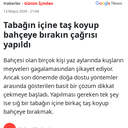
Haberler -
Günün İçinden
13 Mayıs 2026 - 21:04
Tabağın içine taş koyup
bahçeye bırakın çağrısı
yapıldı
Bahçesi olan birçok kişi yaz aylarında kuşların
meyveleri gagalamasından şikayet ediyor.
Ancak son dönemde doğa dostu yöntemler
arasında gösterilen basit bir çözüm dikkat
çekmeye başladı. Yapılması gereken tek şey
ise sığ bir tabağın içine birkaç taş koyup
bahçeye bırakmak.