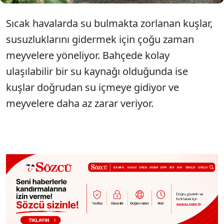
Sıcak havalarda su bulmakta zorlanan kuşlar,
susuzluklarını gidermek için çoğu zaman
meyvelere yöneliyor. Bahçede kolay
ulaşılabilir bir su kaynağı olduğunda ise
kuşlar doğrudan su içmeye gidiyor ve
meyvelere daha az zarar veriyor.