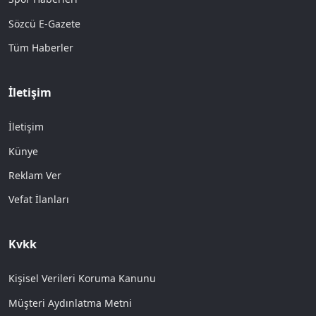
Sözcü E-Gazete
Tüm Haberler
İletişim
İletişim
Künye
Reklam Ver
Vefat İlanları
Kvkk
Kişisel Verileri Koruma Kanunu
Müşteri Aydınlatma Metni