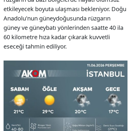
etkileyecek boyuta ulaşması bekleniyor. Doğu
Anadolu'nun güneydoğusunda rüzgarın
güney ve güneybatı yönlerinden saatte 40 ila
60 kilometre hıza kadar çıkarak kuvvetli
eseceği tahmin ediliyor.