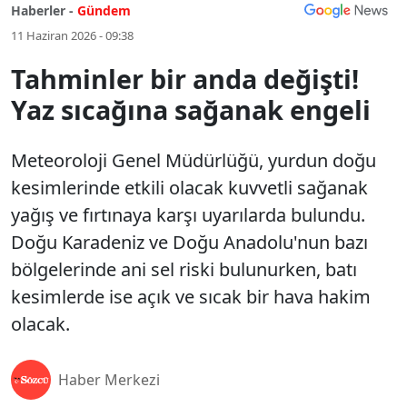
Haberler -
Gündem
11 Haziran 2026 - 09:38
Tahminler bir anda değişti!
Yaz sıcağına sağanak engeli
Meteoroloji Genel Müdürlüğü, yurdun doğu
kesimlerinde etkili olacak kuvvetli sağanak
yağış ve fırtınaya karşı uyarılarda bulundu.
Doğu Karadeniz ve Doğu Anadolu'nun bazı
bölgelerinde ani sel riski bulunurken, batı
kesimlerde ise açık ve sıcak bir hava hakim
olacak.
Haber Merkezi