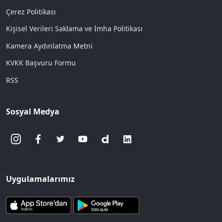
Çerez Politikası
Kişisel Verileri Saklama ve İmha Politikası
Kamera Aydınlatma Metni
KVKK Başvuru Formu
RSS
Sosyal Medya
Uygulamalarımız