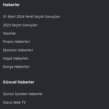
Haberler
31 Mart 2024 Yerel Seçim Sonuçları
2023 Seçim Sonuçları
Yazarlar
Finans Haberleri
Ekonomi Haberleri
Hayat Haberleri
Dünya Haberleri
Güncel Haberler
Günün İçinden Haberler
Sözcü Web TV