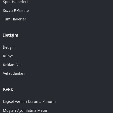
Spor Haberleri
Sözcü E-Gazete
Tüm Haberler
İletişim
İletişim
Künye
Reklam Ver
Vefat İlanları
Kvkk
Kişisel Verileri Koruma Kanunu
Müşteri Aydınlatma Metni