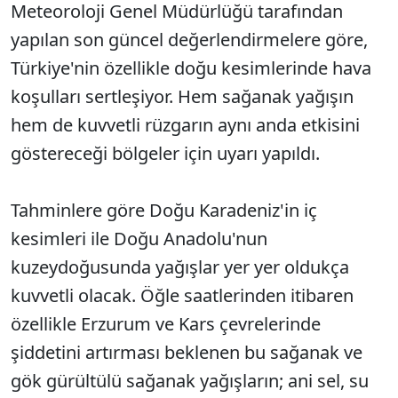
Meteoroloji Genel Müdürlüğü tarafından
yapılan son güncel değerlendirmelere göre,
Türkiye'nin özellikle doğu kesimlerinde hava
koşulları sertleşiyor. Hem sağanak yağışın
hem de kuvvetli rüzgarın aynı anda etkisini
göstereceği bölgeler için uyarı yapıldı.
Tahminlere göre Doğu Karadeniz'in iç
kesimleri ile Doğu Anadolu'nun
kuzeydoğusunda yağışlar yer yer oldukça
kuvvetli olacak. Öğle saatlerinden itibaren
özellikle Erzurum ve Kars çevrelerinde
şiddetini artırması beklenen bu sağanak ve
gök gürültülü sağanak yağışların; ani sel, su