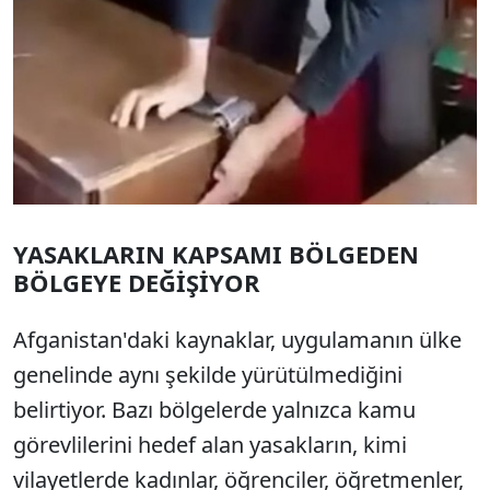
YASAKLARIN KAPSAMI BÖLGEDEN
BÖLGEYE DEĞİŞİYOR
Afganistan'daki kaynaklar, uygulamanın ülke
genelinde aynı şekilde yürütülmediğini
belirtiyor. Bazı bölgelerde yalnızca kamu
görevlilerini hedef alan yasakların, kimi
vilayetlerde kadınlar, öğrenciler, öğretmenler,