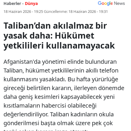
Haberler -
Dünya
18 Haziran 2026 - 19:25
Güncellenme:
18 Haziran 2026 - 19:31
Taliban’dan akılalmaz bir
yasak daha: Hükümet
yetkilileri kullanamayacak
Afganistan'da yönetimi elinde bulunduran
Taliban, hükümet yetkililerinin akıllı telefon
kullanmasını yasakladı. Bu hafta yürürlüğe
gireceği belirtilen kararın, ilerleyen dönemde
daha geniş kesimleri kapsayabilecek yeni
kısıtlamaların habercisi olabileceği
değerlendiriliyor. Taliban kadınların okula
gönderilmesi başta olmak üzere pek çok