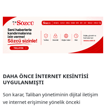
DAHA ÖNCE İNTERNET KESİNTİSİ
UYGULANMIŞTI
Son karar, Taliban yönetiminin dijital iletişim
ve internet erişimine yönelik önceki