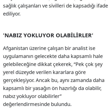
sağlık çalışanları ve sivilleri de kapsadığı ifade
ediliyor.
'NABIZ YOKLUYOR OLABİLİRLER'
Afganistan üzerine çalışan bir analist ise
uygulamanın gelecekte daha kapsamlı hale
gelebileceğine dikkat çekerek, “Pek çok şey
yerel düzeyde verilen kararlara göre
gerçekleşiyor. Ancak bu, aynı zamanda daha
kapsamlı bir yasağın ön hazırlığı da olabilir,
nabız yokluyor olabilirler”
değerlendirmesinde bulundu.