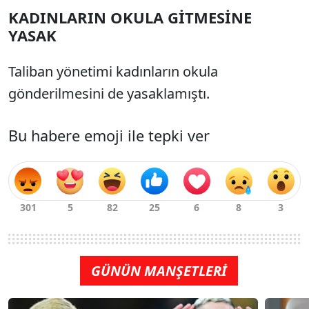
KADINLARIN OKULA GİTMESİNE
YASAK
Taliban yönetimi kadınların okula
gönderilmesini de yasaklamıştı.
Bu habere emoji ile tepki ver
GÜNÜN MANŞETLERİ