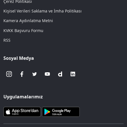
Çerez Politikası
Kişisel Verileri Saklama ve İmha Politikası
Kamera Aydınlatma Metni
KVKK Başvuru Formu
RSS
Sosyal Medya
Uygulamalarımız