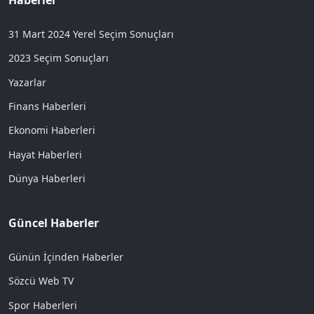
31 Mart 2024 Yerel Seçim Sonuçları
2023 Seçim Sonuçları
Yazarlar
Finans Haberleri
Ekonomi Haberleri
Hayat Haberleri
Dünya Haberleri
Güncel Haberler
Günün İçinden Haberler
Sözcü Web TV
Spor Haberleri