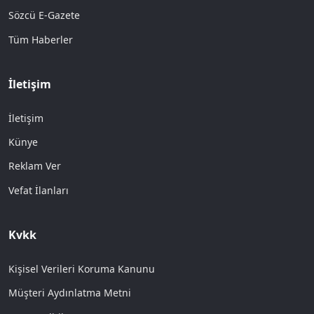
Sözcü E-Gazete
Tüm Haberler
İletişim
İletişim
Künye
Reklam Ver
Vefat İlanları
Kvkk
Kişisel Verileri Koruma Kanunu
Müşteri Aydınlatma Metni