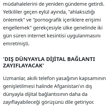
müdahalelerini de yeniden gündeme getirdi.
Yetkililer geçen eylül ayında, "ahlaksızlığı
önlemek" ve "pornografik içeriklere erişimi
engellemek" gerekçesiyle ülke genelinde iki
gün süren internet kesintisi uygulanmasını
emretmişti.
'DIŞ DÜNYAYLA DİJİTAL BAĞLANTI
ZAYIFLAYACAK'
Uzmanlar, akıllı telefon yasağının kapsamının
genişletilmesi halinde Afganistan'ın dış
dünyayla dijital bağlantısının daha da
zayıflayabileceği görüşünü dile getiriyor.