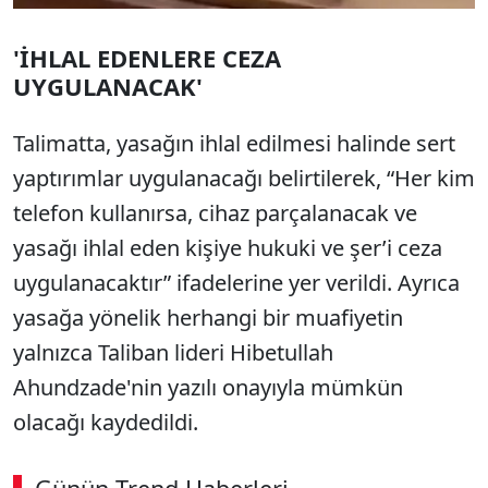
'İHLAL EDENLERE CEZA
UYGULANACAK'
Talimatta, yasağın ihlal edilmesi halinde sert
yaptırımlar uygulanacağı belirtilerek, “Her kim
telefon kullanırsa, cihaz parçalanacak ve
yasağı ihlal eden kişiye hukuki ve şer’i ceza
uygulanacaktır” ifadelerine yer verildi. Ayrıca
yasağa yönelik herhangi bir muafiyetin
yalnızca Taliban lideri Hibetullah
Ahundzade'nin yazılı onayıyla mümkün
olacağı kaydedildi.