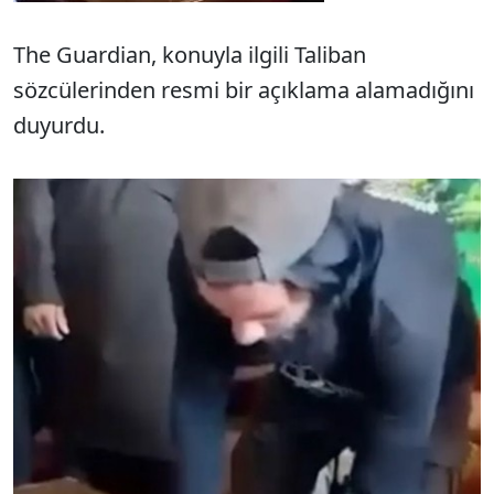
The Guardian, konuyla ilgili Taliban
sözcülerinden resmi bir açıklama alamadığını
duyurdu.