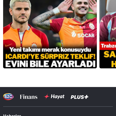
Haberler