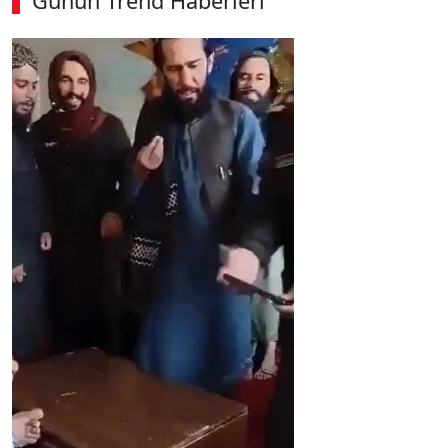
Günün Trend Haberleri