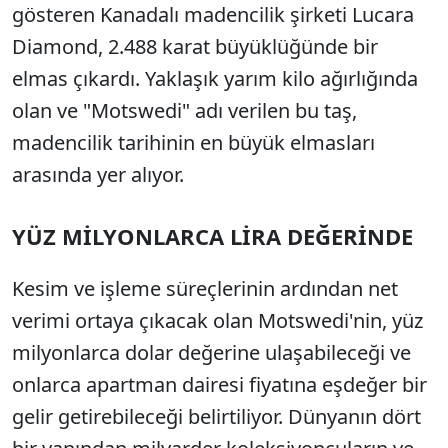
gösteren Kanadalı madencilik şirketi Lucara
Diamond, 2.488 karat büyüklüğünde bir
elmas çıkardı. Yaklaşık yarım kilo ağırlığında
olan ve "Motswedi" adı verilen bu taş,
madencilik tarihinin en büyük elmasları
arasında yer alıyor.
YÜZ MİLYONLARCA LİRA DEĞERİNDE
Kesim ve işleme süreçlerinin ardından net
verimi ortaya çıkacak olan Motswedi'nin, yüz
milyonlarca dolar değerine ulaşabileceği ve
onlarca apartman dairesi fiyatına eşdeğer bir
gelir getirebileceği belirtiliyor. Dünyanın dört