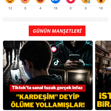
GÜNÜN MANŞETLERİ