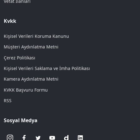
Vefat İlanları
Kvkk
Kişisel Verileri Koruma Kanunu
Müşteri Aydınlatma Metni
Çerez Politikası
Kişisel Verileri Saklama ve İmha Politikası
Kamera Aydınlatma Metni
KVKK Başvuru Formu
RSS
Sosyal Medya