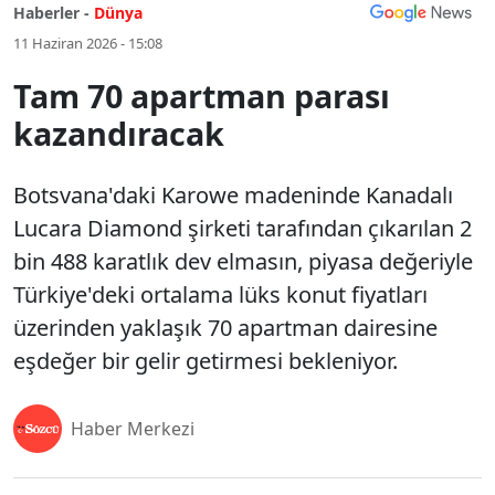
Haberler -
Dünya
11 Haziran 2026 - 15:08
Tam 70 apartman parası
kazandıracak
Botsvana'daki Karowe madeninde Kanadalı
Lucara Diamond şirketi tarafından çıkarılan 2
bin 488 karatlık dev elmasın, piyasa değeriyle
Türkiye'deki ortalama lüks konut fiyatları
üzerinden yaklaşık 70 apartman dairesine
eşdeğer bir gelir getirmesi bekleniyor.
Haber Merkezi