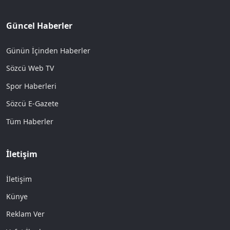
Güncel Haberler
Günün İçinden Haberler
Sözcü Web TV
Spor Haberleri
Sözcü E-Gazete
Tüm Haberler
İletişim
İletişim
Künye
Reklam Ver