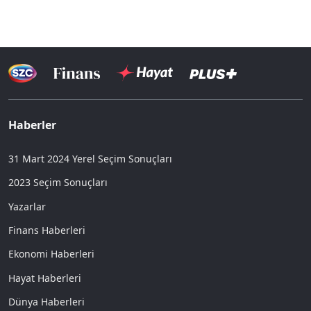
Haberler
31 Mart 2024 Yerel Seçim Sonuçları
2023 Seçim Sonuçları
Yazarlar
Finans Haberleri
Ekonomi Haberleri
Hayat Haberleri
Dünya Haberleri