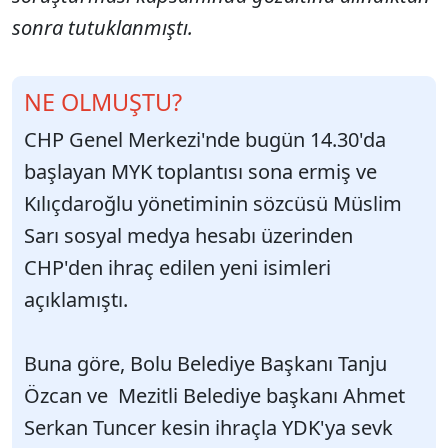
sonra tutuklanmıştı.
NE OLMUŞTU?
CHP Genel Merkezi'nde bugün 14.30'da
başlayan MYK toplantısı sona ermiş ve
Kılıçdaroğlu yönetiminin sözcüsü Müslim
Sarı sosyal medya hesabı üzerinden
CHP'den ihraç edilen yeni isimleri
açıklamıştı.
Buna göre, Bolu Belediye Başkanı Tanju
Özcan ve Mezitli Belediye başkanı Ahmet
Serkan Tuncer kesin ihraçla YDK'ya sevk