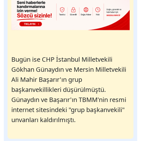
Bugün ise CHP İstanbul Milletvekili
Gökhan Günaydın ve Mersin Milletvekili
Ali Mahir Başarır'ın grup
başkanvekillikleri düşürülmüştü.
Günaydın ve Başarır'ın TBMM'nin resmi
internet sitesindeki "grup başkanvekili"
unvanları kaldırılmıştı.