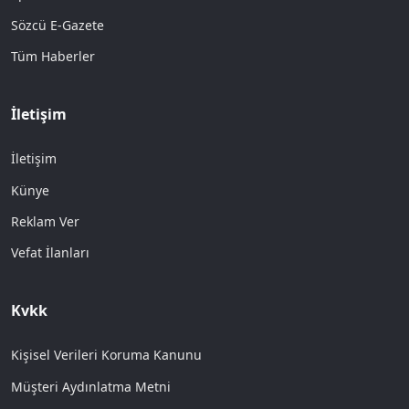
Sözcü E-Gazete
Tüm Haberler
İletişim
İletişim
Künye
Reklam Ver
Vefat İlanları
Kvkk
Kişisel Verileri Koruma Kanunu
Müşteri Aydınlatma Metni