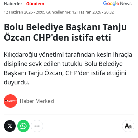
Haberler -
Gündem
12 Haziran 2026 - 20:05
Güncellenme:
12 Haziran 2026 - 20:32
Bolu Belediye Başkanı Tanju
Özcan CHP'den istifa etti
Kılıçdaroğlu yönetimi tarafından kesin ihraçla
disipline sevk edilen tutuklu Bolu Belediye
Başkanı Tanju Özcan, CHP'den istifa ettiğini
duyurdu.
Haber Merkezi