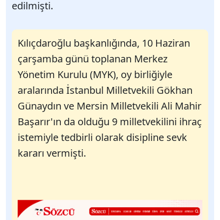
edilmişti.
Kılıçdaroğlu başkanlığında, 10 Haziran
çarşamba günü toplanan Merkez
Yönetim Kurulu (MYK), oy birliğiyle
aralarında İstanbul Milletvekili Gökhan
Günaydın ve Mersin Milletvekili Ali Mahir
Başarır'ın da olduğu 9 milletvekilini ihraç
istemiyle tedbirli olarak disipline sevk
kararı vermişti.