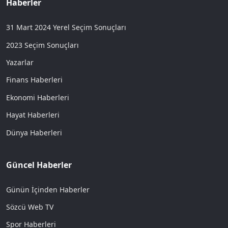
Haberler
31 Mart 2024 Yerel Seçim Sonuçları
2023 Seçim Sonuçları
Yazarlar
Finans Haberleri
Ekonomi Haberleri
Hayat Haberleri
Dünya Haberleri
Güncel Haberler
Günün İçinden Haberler
Sözcü Web TV
Spor Haberleri