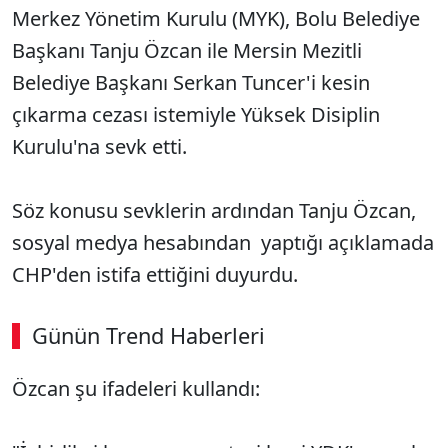
Merkez Yönetim Kurulu (MYK), Bolu Belediye
Başkanı Tanju Özcan ile Mersin Mezitli
Belediye Başkanı Serkan Tuncer'i kesin
çıkarma cezası istemiyle Yüksek Disiplin
Kurulu'na sevk etti.
Söz konusu sevklerin ardından Tanju Özcan,
sosyal medya hesabından yaptığı açıklamada
CHP'den istifa ettiğini duyurdu.
Günün Trend Haberleri
Özcan şu ifadeleri kullandı: