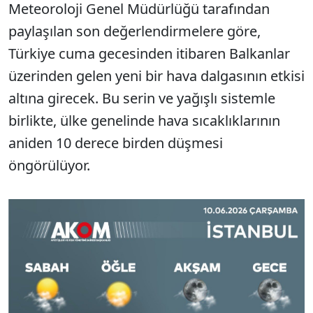
Meteoroloji Genel Müdürlüğü tarafından
paylaşılan son değerlendirmelere göre,
Türkiye cuma gecesinden itibaren Balkanlar
üzerinden gelen yeni bir hava dalgasının etkisi
altına girecek. Bu serin ve yağışlı sistemle
birlikte, ülke genelinde hava sıcaklıklarının
aniden 10 derece birden düşmesi
öngörülüyor.