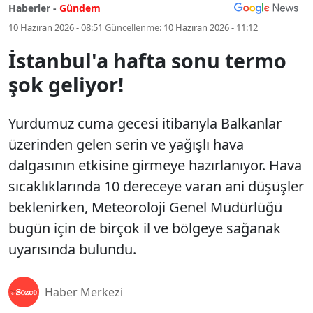
Haberler -
Gündem
10 Haziran 2026 - 08:51
Güncellenme:
10 Haziran 2026 - 11:12
İstanbul'a hafta sonu termo
şok geliyor!
Yurdumuz cuma gecesi itibarıyla Balkanlar
üzerinden gelen serin ve yağışlı hava
dalgasının etkisine girmeye hazırlanıyor. Hava
sıcaklıklarında 10 dereceye varan ani düşüşler
beklenirken, Meteoroloji Genel Müdürlüğü
bugün için de birçok il ve bölgeye sağanak
uyarısında bulundu.
Haber Merkezi