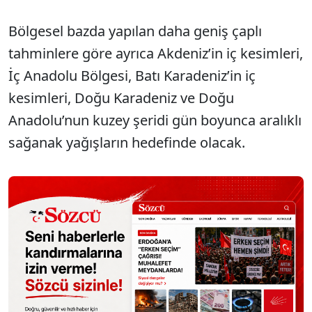
Bölgesel bazda yapılan daha geniş çaplı
tahminlere göre ayrıca Akdeniz’in iç kesimleri,
İç Anadolu Bölgesi, Batı Karadeniz’in iç
kesimleri, Doğu Karadeniz ve Doğu
Anadolu’nun kuzey şeridi gün boyunca aralıklı
sağanak yağışların hedefinde olacak.