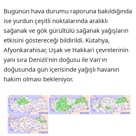
Bugünün hava durumu raporuna bakıldığında
ise yurdun çeşitli noktalarında aralıklı
sağanak ve gök gürültülü sağanak yağışların
etkisini göstereceği bildirildi. Kütahya,
Afyonkarahisar, Uşak ve Hakkari çevrelerinin
yanı sıra Denizli'nin doğusu ile Van'ın
doğusunda gün içerisinde yağışlı havanın
hakim olması bekleniyor.