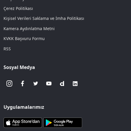
Çerez Politikası
Kişisel Verileri Saklama ve İmha Politikası
Kamera Aydınlatma Metni
KVKK Başvuru Formu
RSS
Sosyal Medya
Uygulamalarımız