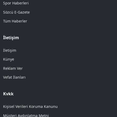
Spor Haberleri
Sözcü E-Gazete
Tüm Haberler
İletişim
İletişim
Künye
Reklam Ver
Vefat İlanları
Kvkk
Kişisel Verileri Koruma Kanunu
Müşteri Aydınlatma Metni