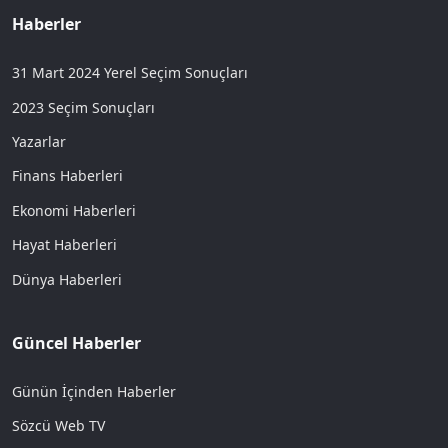
Haberler
31 Mart 2024 Yerel Seçim Sonuçları
2023 Seçim Sonuçları
Yazarlar
Finans Haberleri
Ekonomi Haberleri
Hayat Haberleri
Dünya Haberleri
Güncel Haberler
Günün İçinden Haberler
Sözcü Web TV