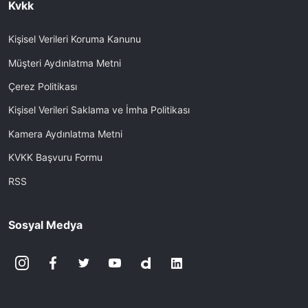
Kvkk
Kişisel Verileri Koruma Kanunu
Müşteri Aydınlatma Metni
Çerez Politikası
Kişisel Verileri Saklama ve İmha Politikası
Kamera Aydınlatma Metni
KVKK Başvuru Formu
RSS
Sosyal Medya