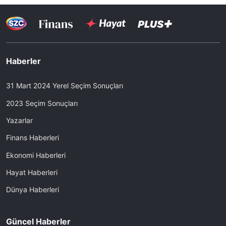
Haberler
31 Mart 2024 Yerel Seçim Sonuçları
2023 Seçim Sonuçları
Yazarlar
Finans Haberleri
Ekonomi Haberleri
Hayat Haberleri
Dünya Haberleri
Güncel Haberler