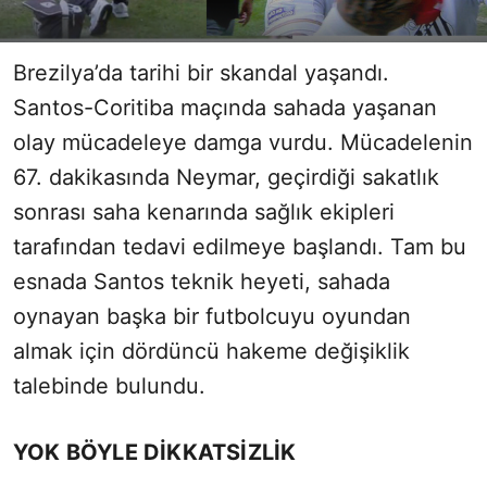
Brezilya’da tarihi bir skandal yaşandı.
Santos-Coritiba maçında sahada yaşanan
olay mücadeleye damga vurdu. Mücadelenin
67. dakikasında Neymar, geçirdiği sakatlık
sonrası saha kenarında sağlık ekipleri
tarafından tedavi edilmeye başlandı. Tam bu
esnada Santos teknik heyeti, sahada
oynayan başka bir futbolcuyu oyundan
almak için dördüncü hakeme değişiklik
talebinde bulundu.
YOK BÖYLE DİKKATSİZLİK