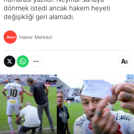
dönmek istedi ancak hakem heyeti
değişikliği geri alamadı.
Haber Merkezi