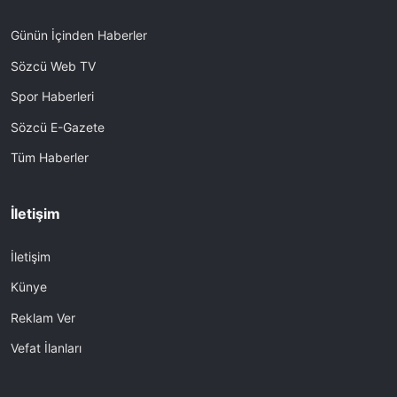
Günün İçinden Haberler
Sözcü Web TV
Spor Haberleri
Sözcü E-Gazete
Tüm Haberler
İletişim
İletişim
Künye
Reklam Ver
Vefat İlanları