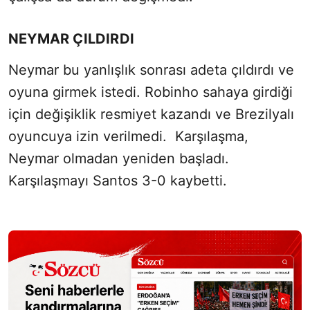
NEYMAR ÇILDIRDI
Neymar bu yanlışlık sonrası adeta çıldırdı ve
oyuna girmek istedi. Robinho sahaya girdiği
için değişiklik resmiyet kazandı ve Brezilyalı
oyuncuya izin verilmedi. Karşılaşma,
Neymar olmadan yeniden başladı.
Karşılaşmayı Santos 3-0 kaybetti.