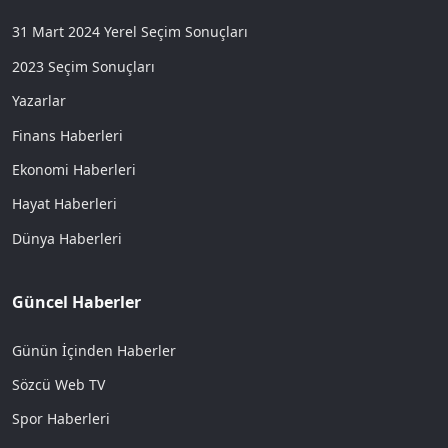
31 Mart 2024 Yerel Seçim Sonuçları
2023 Seçim Sonuçları
Yazarlar
Finans Haberleri
Ekonomi Haberleri
Hayat Haberleri
Dünya Haberleri
Güncel Haberler
Günün İçinden Haberler
Sözcü Web TV
Spor Haberleri