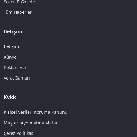
Sözcü E-Gazete
Tüm Haberler
İletişim
İletişim
Künye
Reklam Ver
Vefat İlanları
Kvkk
Kişisel Verileri Koruma Kanunu
Müşteri Aydınlatma Metni
Çerez Politikası