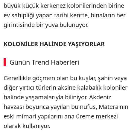
büyük küçük kerkenez kolonilerinden birine
ev sahipliği yapan tarihi kentte, binaların her
girintisinde bir yuva bulunuyor.
KOLONİLER HALİNDE YAŞIYORLAR
Günün Trend Haberleri
Genellikle göçmen olan bu kuşlar, şahin veya
diğer yırtıcı türlerin aksine kalabalık koloniler
halinde yaşamalarıyla biliniyor. Akdeniz
havzası boyunca yayılan bu nüfus, Matera'nın
eski mimari yapılarını ana üreme merkezi
olarak kullanıyor.