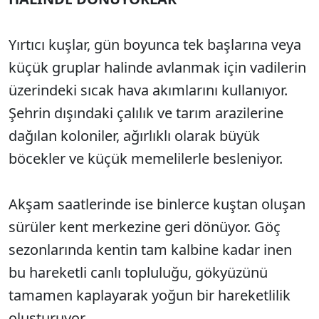
Yırtıcı kuşlar, gün boyunca tek başlarına veya
küçük gruplar halinde avlanmak için vadilerin
üzerindeki sıcak hava akımlarını kullanıyor.
Şehrin dışındaki çalılık ve tarım arazilerine
dağılan koloniler, ağırlıklı olarak büyük
böcekler ve küçük memelilerle besleniyor.
Akşam saatlerinde ise binlerce kuştan oluşan
sürüler kent merkezine geri dönüyor. Göç
sezonlarında kentin tam kalbine kadar inen
bu hareketli canlı topluluğu, gökyüzünü
tamamen kaplayarak yoğun bir hareketlilik
oluşturuyor.