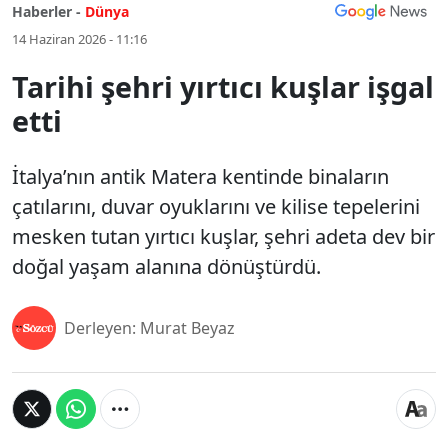
Haberler -
Dünya
14 Haziran 2026 - 11:16
Tarihi şehri yırtıcı kuşlar işgal
etti
İtalya’nın antik Matera kentinde binaların
çatılarını, duvar oyuklarını ve kilise tepelerini
mesken tutan yırtıcı kuşlar, şehri adeta dev bir
doğal yaşam alanına dönüştürdü.
Derleyen: Murat Beyaz