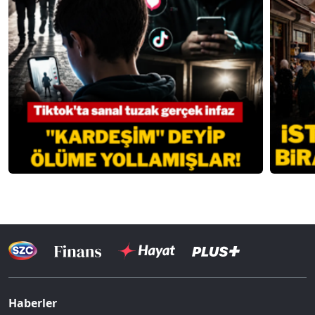
Haberler