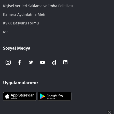
Kişisel Verileri Saklama ve İmha Politikası
Kamera Aydınlatma Metni
KVKK Başvuru Formu
RSS
Sosyal Medya
Uygulamalarımız