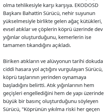
olma tehlikesiyle karşı karşıya. EKODOSD
Başkanı Bahattin Sürücü, nehir suyunun
yükselmesiyle birlikte gelen ağaç kütükleri,
evsel atıklar ve çöplerin köprü üzerinde dev
yığınlar oluşturduğunu, kemerlerin ise
tamamen tıkandığını açıkladı.
Biriken atıkların ve alüvyonun tarihi dokuda
ciddi hasara yol açtığını vurgulayan Sürücü,
köprü taşlarının yerinden oynamaya
başladığını belirtti. Atık yığınlarının hem
geçişleri engellediğini hem de yapı üzerinde
büyük bir basınç oluşturduğunu söyleyen
Sürücü, "Köprünün yıkılma riski her geçen