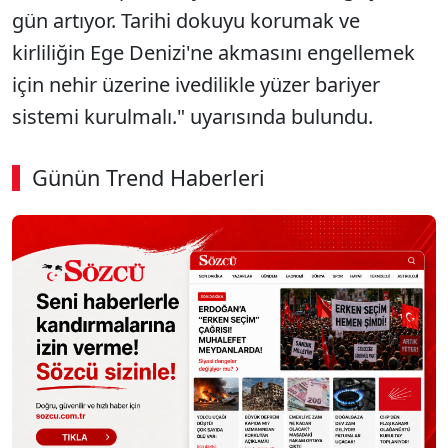
gün artıyor. Tarihi dokuyu korumak ve
kirliliğin Ege Denizi'ne akmasını engellemek
için nehir üzerine ivedilikle yüzer bariyer
sistemi kurulmalı." uyarısında bulundu.
Günün Trend Haberleri