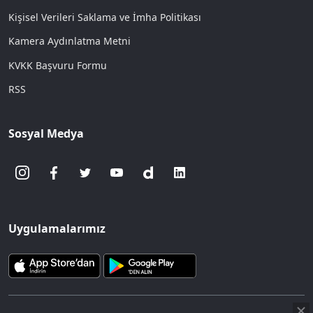
Kişisel Verileri Saklama ve İmha Politikası
Kamera Aydınlatma Metni
KVKK Başvuru Formu
RSS
Sosyal Medya
Uygulamalarımız