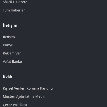
Sözcü E-Gazete
Tüm Haberler
İletişim
İletişim
Künye
Reklam Ver
Vefat İlanları
Kvkk
Kişisel Verileri Koruma Kanunu
Müşteri Aydınlatma Metni
Çerez Politikası