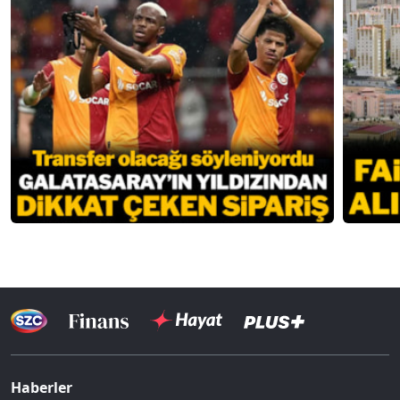
Haberler