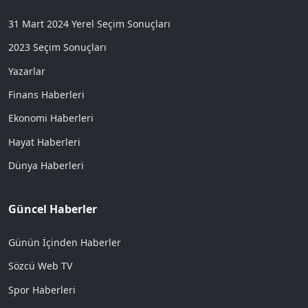
31 Mart 2024 Yerel Seçim Sonuçları
2023 Seçim Sonuçları
Yazarlar
Finans Haberleri
Ekonomi Haberleri
Hayat Haberleri
Dünya Haberleri
Güncel Haberler
Günün İçinden Haberler
Sözcü Web TV
Spor Haberleri