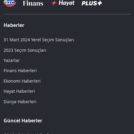
Haberler
31 Mart 2024 Yerel Seçim Sonuçları
2023 Seçim Sonuçları
Yazarlar
Finans Haberleri
Ekonomi Haberleri
Hayat Haberleri
Dünya Haberleri
Güncel Haberler