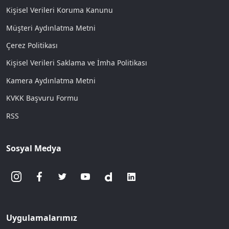
Kişisel Verileri Koruma Kanunu
Müşteri Aydınlatma Metni
Çerez Politikası
Kişisel Verileri Saklama ve İmha Politikası
Kamera Aydınlatma Metni
KVKK Başvuru Formu
RSS
Sosyal Medya
Uygulamalarımız