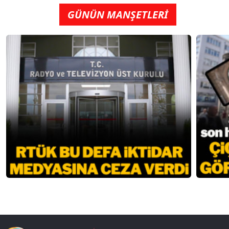
GÜNÜN MANŞETLERİ