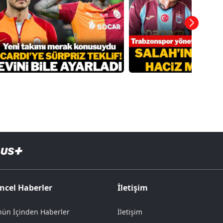
ncel Haberler
İletişim
ün İçinden Haberler
İletişim