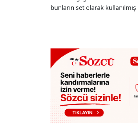
bunların set olarak kullanılmış