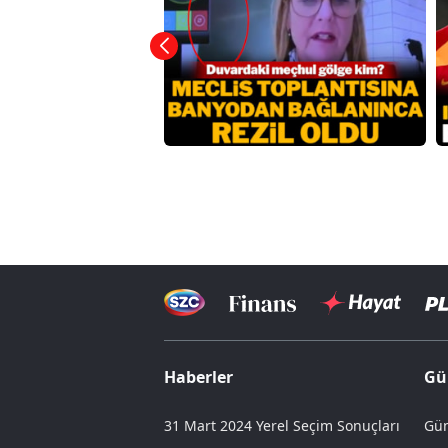
Haberler
Gü
31 Mart 2024 Yerel Seçim Sonuçları
Gün