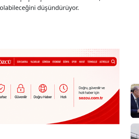
 olabileceğini düşündürüyor.