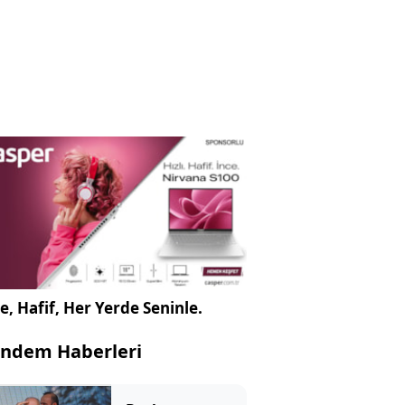
e, Hafif, Her Yerde Seninle.
ndem Haberleri