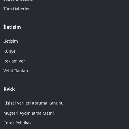
Tüm Haberler
İletişim
İletişim
Künye
Reklam Ver
Vefat İlanları
Kvkk
Kişisel Verileri Koruma Kanunu
Müşteri Aydınlatma Metni
Çerez Politikası