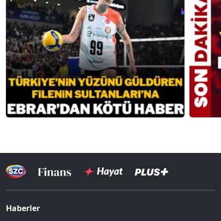
Haberler