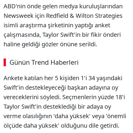
ABD'nin önde gelen medya kuruluşlarından
Newsweek için Redfield & Wilton Strategies
isimli araştırma şirketinin yaptığı anket
çalışmasında, Taylor Swift'in bir fikir önderi
haline geldiği gözler önüne serildi.
Günün Trend Haberleri
Ankete katılan her 5 kişiden 1'i 34 yaşındaki
Swift'in destekleyeceği başkan adayına oy
vereceklerini söyledi. Seçmenlerin yüzde 18'i
Taylor Swift'in desteklediği bir adaya oy
verme olasılığının 'daha yüksek' veya 'önemli
ölçüde daha yüksek' olduğunu dile getirdi.