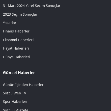
31 Mart 2024 Yerel Seçim Sonuçları
2023 Seçim Sonuçları
Yazarlar
Finans Haberleri
Ekonomi Haberleri
Hayat Haberleri
Dünya Haberleri
Güncel Haberler
Günün İçinden Haberler
Sözcü Web TV
Spor Haberleri
Sözcü E-Gazete