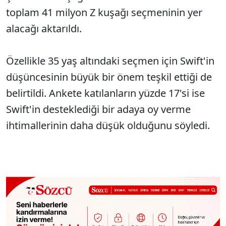
toplam 41 milyon Z kuşağı seçmeninin yer
alacağı aktarıldı.
Özellikle 35 yaş altındaki seçmen için Swift'in
düşüncesinin büyük bir önem teşkil ettiği de
belirtildi. Ankete katılanların yüzde 17'si ise
Swift'in desteklediği bir adaya oy verme
ihtimallerinin daha düşük olduğunu söyledi.