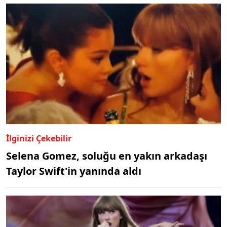
İlginizi Çekebilir
Selena Gomez, soluğu en yakın arkadaşı
Taylor Swift'in yanında aldı