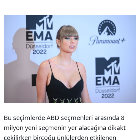
Bu seçimlerde ABD seçmenleri arasında 8
milyon yeni seçmenin yer alacağına dikakt
çekilirken birçoğu ünlülerden etkilenen