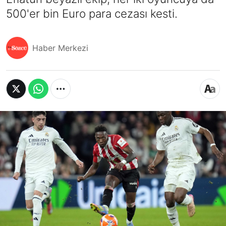
500'er bin Euro para cezası kesti.
Haber Merkezi