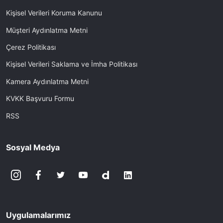
Kişisel Verileri Koruma Kanunu
Müşteri Aydınlatma Metni
Çerez Politikası
Kişisel Verileri Saklama ve İmha Politikası
Kamera Aydınlatma Metni
KVKK Başvuru Formu
RSS
Sosyal Medya
Uygulamalarımız