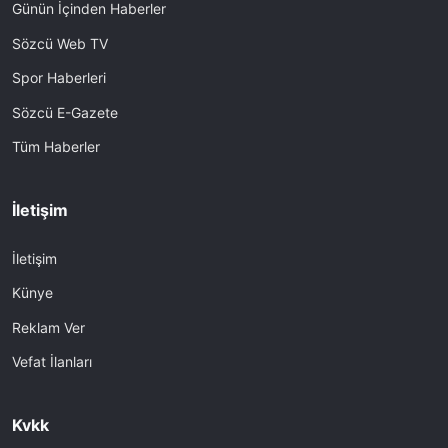
Günün İçinden Haberler
Sözcü Web TV
Spor Haberleri
Sözcü E-Gazete
Tüm Haberler
İletişim
İletişim
Künye
Reklam Ver
Vefat İlanları
Kvkk