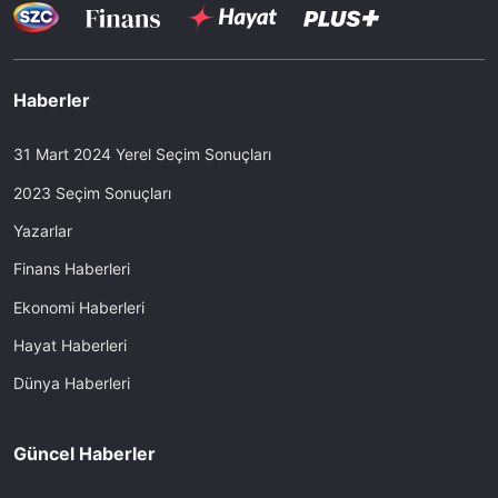
Haberler
31 Mart 2024 Yerel Seçim Sonuçları
2023 Seçim Sonuçları
Yazarlar
Finans Haberleri
Ekonomi Haberleri
Hayat Haberleri
Dünya Haberleri
Güncel Haberler