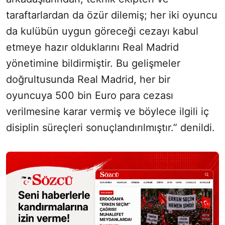
taraftarlardan da özür dilemiş; her iki oyuncu
da kulübün uygun göreceği cezayı kabul
etmeye hazır olduklarını Real Madrid
yönetimine bildirmiştir. Bu gelişmeler
doğrultusunda Real Madrid, her bir
oyuncuya 500 bin Euro para cezası
verilmesine karar vermiş ve böylece ilgili iç
disiplin süreçleri sonuçlandırılmıştır.” denildi.