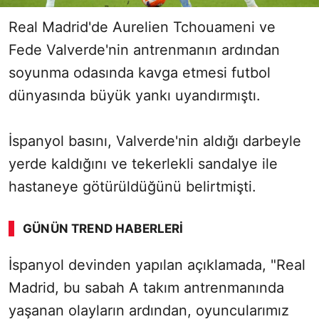
Real Madrid'de Aurelien Tchouameni ve
Fede Valverde'nin antrenmanın ardından
soyunma odasında kavga etmesi futbol
dünyasında büyük yankı uyandırmıştı.
İspanyol basını, Valverde'nin aldığı darbeyle
yerde kaldığını ve tekerlekli sandalye ile
hastaneye götürüldüğünü belirtmişti.
GÜNÜN TREND HABERLERI
İspanyol devinden yapılan açıklamada, "Real
Madrid, bu sabah A takım antrenmanında
yaşanan olayların ardından, oyuncularımız