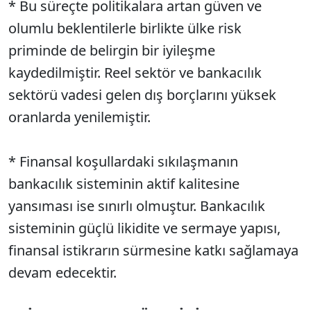
* Bu süreçte politikalara artan güven ve
olumlu beklentilerle birlikte ülke risk
priminde de belirgin bir iyileşme
kaydedilmiştir. Reel sektör ve bankacılık
sektörü vadesi gelen dış borçlarını yüksek
oranlarda yenilemiştir.
* Finansal koşullardaki sıkılaşmanın
bankacılık sisteminin aktif kalitesine
yansıması ise sınırlı olmuştur. Bankacılık
sisteminin güçlü likidite ve sermaye yapısı,
finansal istikrarın sürmesine katkı sağlamaya
devam edecektir.