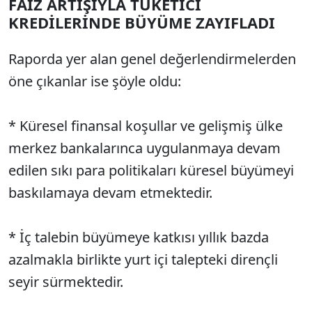
FAİZ ARTIŞIYLA TÜKETİCİ
KREDİLERİNDE BÜYÜME ZAYIFLADI
Raporda yer alan genel değerlendirmelerden
öne çıkanlar ise şöyle oldu:
* Küresel finansal koşullar ve gelişmiş ülke
merkez bankalarınca uygulanmaya devam
edilen sıkı para politikaları küresel büyümeyi
baskılamaya devam etmektedir.
* İç talebin büyümeye katkısı yıllık bazda
azalmakla birlikte yurt içi talepteki dirençli
seyir sürmektedir.