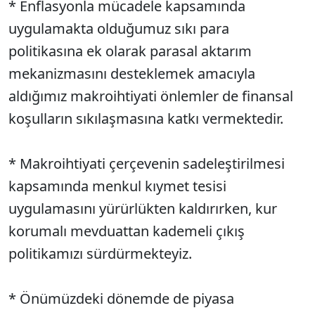
* Enflasyonla mücadele kapsamında
uygulamakta olduğumuz sıkı para
politikasına ek olarak parasal aktarım
mekanizmasını desteklemek amacıyla
aldığımız makroihtiyati önlemler de finansal
koşulların sıkılaşmasına katkı vermektedir.
* Makroihtiyati çerçevenin sadeleştirilmesi
kapsamında menkul kıymet tesisi
uygulamasını yürürlükten kaldırırken, kur
korumalı mevduattan kademeli çıkış
politikamızı sürdürmekteyiz.
* Önümüzdeki dönemde de piyasa