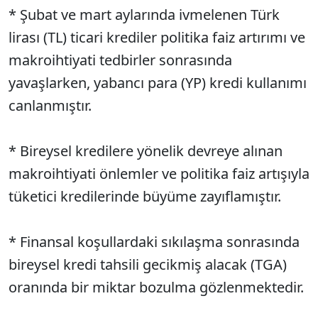
* Şubat ve mart aylarında ivmelenen Türk
lirası (TL) ticari krediler politika faiz artırımı ve
makroihtiyati tedbirler sonrasında
yavaşlarken, yabancı para (YP) kredi kullanımı
canlanmıştır.
* Bireysel kredilere yönelik devreye alınan
makroihtiyati önlemler ve politika faiz artışıyla
tüketici kredilerinde büyüme zayıflamıştır.
* Finansal koşullardaki sıkılaşma sonrasında
bireysel kredi tahsili gecikmiş alacak (TGA)
oranında bir miktar bozulma gözlenmektedir.