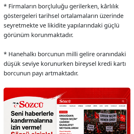
* Firmaların borçluluğu gerilerken, kârlılık
göstergeleri tarihsel ortalamaların üzerinde
seyretmekte ve likidite yapılarındaki güçlü
görünüm korunmaktadır.
* Hanehalkı borcunun milli gelire oranındaki
düşük seviye korunurken bireysel kredi kartı
borcunun payı artmaktadır.