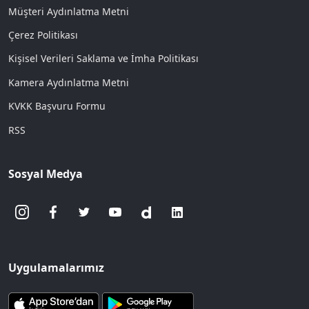
Müşteri Aydınlatma Metni
Çerez Politikası
Kişisel Verileri Saklama ve İmha Politikası
Kamera Aydınlatma Metni
KVKK Başvuru Formu
RSS
Sosyal Medya
Uygulamalarımız