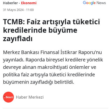
Haberler -
Ekonomi
31 Mayıs 2024 - 11:00
TCMB: Faiz artışıyla tüketici
kredilerinde büyüme
zayıfladı
Merkez Bankası Finansal İstikrar Raporu'nu
yayınladı. Raporda bireysel kredilere yönelik
devreye alınan makroihtiyati önlemler ve
politika faiz artışıyla tüketici kredilerinde
büyümenin zayıfladığı belirtildi.
Haber Merkezi