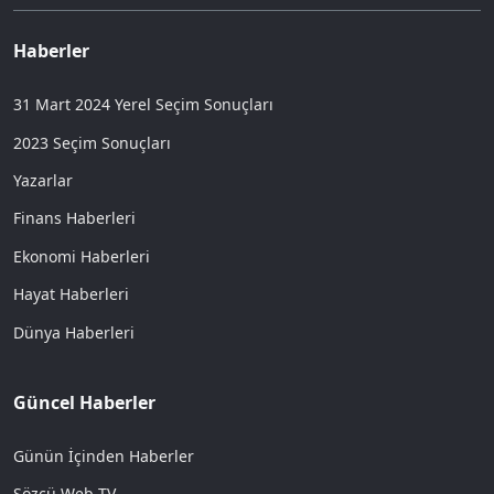
Haberler
31 Mart 2024 Yerel Seçim Sonuçları
2023 Seçim Sonuçları
Yazarlar
Finans Haberleri
Ekonomi Haberleri
Hayat Haberleri
Dünya Haberleri
Güncel Haberler
Günün İçinden Haberler
Sözcü Web TV