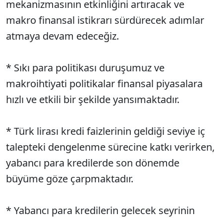
mekanizmasının etkinliğini artıracak ve
makro finansal istikrarı sürdürecek adımlar
atmaya devam edeceğiz.
* Sıkı para politikası duruşumuz ve
makroihtiyati politikalar finansal piyasalara
hızlı ve etkili bir şekilde yansımaktadır.
* Türk lirası kredi faizlerinin geldiği seviye iç
talepteki dengelenme sürecine katkı verirken,
yabancı para kredilerde son dönemde
büyüme göze çarpmaktadır.
* Yabancı para kredilerin gelecek seyrinin