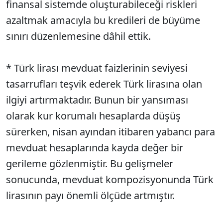
finansal sistemde oluşturabileceği riskleri
azaltmak amacıyla bu kredileri de büyüme
sınırı düzenlemesine dâhil ettik.
* Türk lirası mevduat faizlerinin seviyesi
tasarrufları teşvik ederek Türk lirasına olan
ilgiyi artırmaktadır. Bunun bir yansıması
olarak kur korumalı hesaplarda düşüş
sürerken, nisan ayından itibaren yabancı para
mevduat hesaplarında kayda değer bir
gerileme gözlenmiştir. Bu gelişmeler
sonucunda, mevduat kompozisyonunda Türk
lirasının payı önemli ölçüde artmıştır.