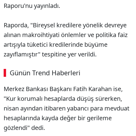
Raporu'nu yayınladı.
Raporda, "Bireysel kredilere yönelik devreye
alınan makroihtiyati önlemler ve politika faiz
artışıyla tüketici kredilerinde büyüme
zayıflamıştır" tespitine yer verildi.
Günün Trend Haberleri
Merkez Bankası Başkanı Fatih Karahan ise,
"Kur korumalı hesaplarda düşüş sürerken,
nisan ayından itibaren yabancı para mevduat
hesaplarında kayda değer bir gerileme
gözlendi" dedi.