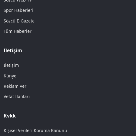
Spor Haberleri
Sözcü E-Gazete
Tüm Haberler
İletişim
İletişim
Künye
Reklam Ver
Vefat İlanları
Kvkk
Kişisel Verileri Koruma Kanunu