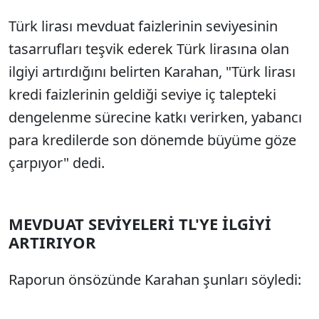
Türk lirası mevduat faizlerinin seviyesinin
tasarrufları teşvik ederek Türk lirasına olan
ilgiyi artırdığını belirten Karahan, "Türk lirası
kredi faizlerinin geldiği seviye iç talepteki
dengelenme sürecine katkı verirken, yabancı
para kredilerde son dönemde büyüme göze
çarpıyor" dedi.
MEVDUAT SEVİYELERİ TL'YE İLGİYİ
ARTIRIYOR
Raporun önsözünde Karahan şunları söyledi: