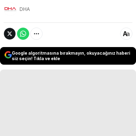
DHA
Google algoritmasına bırakmayın, okuyacağınız haberi
siz seçin! Tıkla ve ekle