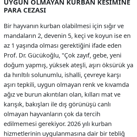
UYGUN OLMAYAN KURBAN KESİMİNE
PARA CEZASI
Bir hayvanın kurban olabilmesi için sığır ve
mandaların 2, devenin 5, keçi ve koyun ise en
az 1 yaşında olması gerektiğini ifade eden
Prof. Dr. Gücükoğlu, "Çok zayıf, gebe, yeni
doğum yapmış, yüksek ateşli, aşırı öksürük ya
da hırıltılı solunumlu, ishalli, çevreye karşı
aşırı tepkili, uygun olmayan renk ve kıvamda
ağız ve burun akıntıları olan, kılları mat ve
karışık, bakışları ile dış görünüşü canlı
olmayan hayvanların çok da tercih
edilmemesi gerekiyor. 2026 yılı kurban
hizmetlerinin uygulanmasına dair bir tebliğ