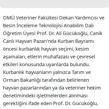
OMÜ Veteriner Fakültesi Dekan Yardımcısı ve
Besin İnceleme Teknolojisi Anabilim Dalı
Öğretim Üyesi Prof. Dr. Ali Gücükoğlu, Canik
Canlı Hayvan Pazarı'nda Kurban Bayramı
öncesi kurbanlık hayvan seçimi, kesim
aşamaları, etlerin muhafazası ve çevresel
etkileri konusunda uyarılarda bulundu.
Kurbanlık hayvanların yalnızca Tarım ve
Orman Bakanlığı tarafından belirlenen
hayvan pazarlarından ya da veteriner hekim
denetimindeki işletmelerden alınması
gerektiğini ifade eden Prof. Dr. Gücükoğlu,