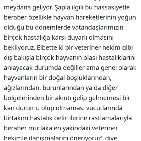
meydana geliyor. Şapla ilgili bu hassasiyetle
beraber özellikle hayvan hareketlerinin yoğun
olduğu bu dönemlerde vatandaşlarımızın
birçok hastalığa karşı duyarlı olmasını
bekliyoruz. Elbette ki bir veteriner hekim gibi
dış bakışla birçok hayvanın olası hastalıklarını
anlayacak durumda değiller ama genel olarak
hayvanların bir doğal boşluklarından,
ağızlarından, burunlarından ya da diğer
bölgelerinden bir akıntı gelip gelmemesi bir
kan durumu olup olmaması vücutlarında
birtakım hastalık belirtilerine rastlamalarıyla
beraber mutlaka en yakındaki veteriner
hekimle danışmalarını öneriyoruz" diye