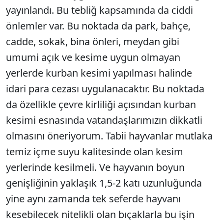
yayınlandı. Bu tebliğ kapsamında da ciddi
önlemler var. Bu noktada da park, bahçe,
cadde, sokak, bina önleri, meydan gibi
umumi açık ve kesime uygun olmayan
yerlerde kurban kesimi yapılması halinde
idari para cezası uygulanacaktır. Bu noktada
da özellikle çevre kirliliği açısından kurban
kesimi esnasında vatandaşlarımızın dikkatli
olmasını öneriyorum. Tabii hayvanlar mutlaka
temiz içme suyu kalitesinde olan kesim
yerlerinde kesilmeli. Ve hayvanın boyun
genişliğinin yaklaşık 1,5-2 katı uzunluğunda
yine aynı zamanda tek seferde hayvanı
kesebilecek nitelikli olan bıçaklarla bu işin