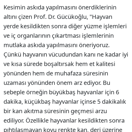
Kesimin askıda yapılmasını önerdiklerinin
altını çizen Prof. Dr. Gücükoğlu, "Hayvan
yerde kesildikten sonra diğer yüzme işlemleri
ve iç organlarının çıkartması işlemlerinin
mutlaka askıda yapılmasını öneriyoruz.
Çünkü hayvanın vücudundan kanı ne kadar iyi
ve kısa sürede boşaltırsak hem et kalitesi
yönünden hem de muhafaza süresinin
uzaması yönünden önem arz ediyor. Bu
sebeple örneğin büyükbaş hayvanlar için 6
dakika, küçükbaş hayvanlar içinse 5 dakikalık
bir kan akıtma süresinin geçmesi arzu
ediliyor. Özellikle hayvanlar kesildikten sonra
pıhtılaşmayan koyu renkte kan, deri üzerine