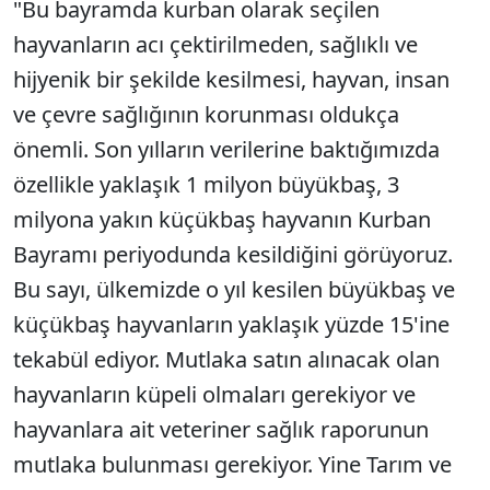
"Bu bayramda kurban olarak seçilen
hayvanların acı çektirilmeden, sağlıklı ve
hijyenik bir şekilde kesilmesi, hayvan, insan
ve çevre sağlığının korunması oldukça
önemli. Son yılların verilerine baktığımızda
özellikle yaklaşık 1 milyon büyükbaş, 3
milyona yakın küçükbaş hayvanın Kurban
Bayramı periyodunda kesildiğini görüyoruz.
Bu sayı, ülkemizde o yıl kesilen büyükbaş ve
küçükbaş hayvanların yaklaşık yüzde 15'ine
tekabül ediyor. Mutlaka satın alınacak olan
hayvanların küpeli olmaları gerekiyor ve
hayvanlara ait veteriner sağlık raporunun
mutlaka bulunması gerekiyor. Yine Tarım ve