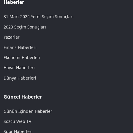
Haberler
31 Mart 2024 Yerel Seçim Sonuçları
2023 Seçim Sonuçları
Yazarlar
Finans Haberleri
Ekonomi Haberleri
Hayat Haberleri
Dünya Haberleri
Güncel Haberler
Günün İçinden Haberler
Sözcü Web TV
Spor Haberleri