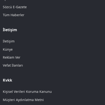
Sözcü E-Gazete
Tüm Haberler
İletişim
İletişim
Künye
Reklam Ver
Vefat İlanları
Kvkk
Kişisel Verileri Koruma Kanunu
Müşteri Aydınlatma Metni