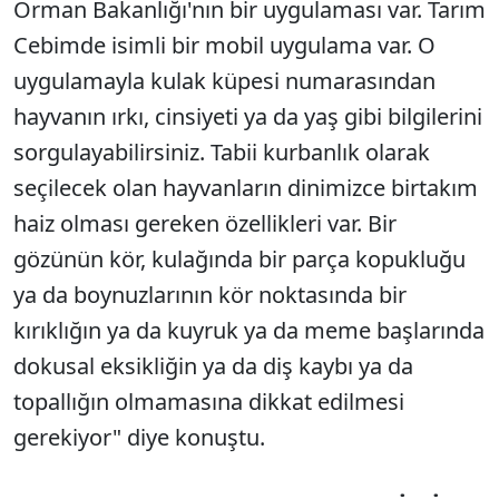
Orman Bakanlığı'nın bir uygulaması var. Tarım
Cebimde isimli bir mobil uygulama var. O
uygulamayla kulak küpesi numarasından
hayvanın ırkı, cinsiyeti ya da yaş gibi bilgilerini
sorgulayabilirsiniz. Tabii kurbanlık olarak
seçilecek olan hayvanların dinimizce birtakım
haiz olması gereken özellikleri var. Bir
gözünün kör, kulağında bir parça kopukluğu
ya da boynuzlarının kör noktasında bir
kırıklığın ya da kuyruk ya da meme başlarında
dokusal eksikliğin ya da diş kaybı ya da
topallığın olmamasına dikkat edilmesi
gerekiyor" diye konuştu.