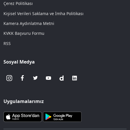
Çerez Politikası
Kişisel Verileri Saklama ve İmha Politikası
Kamera Aydınlatma Metni
KVKK Başvuru Formu
RSS
Sosyal Medya
Uygulamalarımız