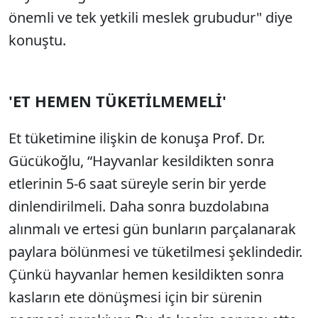
önemli ve tek yetkili meslek grubudur" diye
konuştu.
'ET HEMEN TÜKETİLMEMELİ'
Et tüketimine ilişkin de konuşa Prof. Dr.
Gücükoğlu, “Hayvanlar kesildikten sonra
etlerinin 5-6 saat süreyle serin bir yerde
dinlendirilmeli. Daha sonra buzdolabına
alınmalı ve ertesi gün bunların parçalanarak
paylara bölünmesi ve tüketilmesi şeklindedir.
Çünkü hayvanlar hemen kesildikten sonra
kasların ete dönüşmesi için bir sürenin