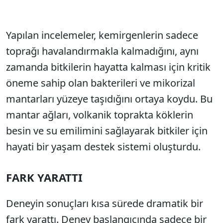
Yapılan incelemeler, kemirgenlerin sadece
toprağı havalandırmakla kalmadığını, aynı
zamanda bitkilerin hayatta kalması için kritik
öneme sahip olan bakterileri ve mikorizal
mantarları yüzeye taşıdığını ortaya koydu. Bu
mantar ağları, volkanik toprakta köklerin
besin ve su emilimini sağlayarak bitkiler için
hayati bir yaşam destek sistemi oluşturdu.
FARK YARATTI
Deneyin sonuçları kısa sürede dramatik bir
fark yarattı. Deney başlangıcında sadece bir