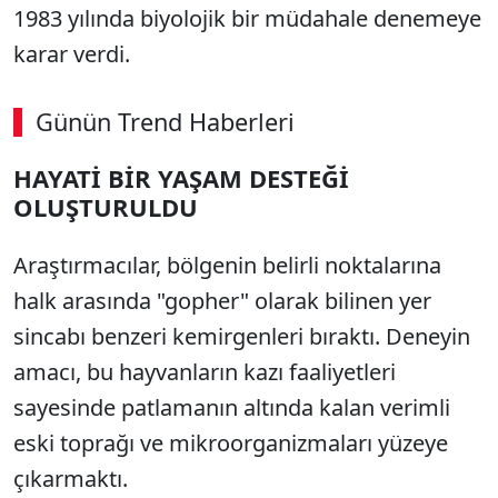
1983 yılında biyolojik bir müdahale denemeye
karar verdi.
Günün Trend Haberleri
HAYATİ BİR YAŞAM DESTEĞİ
OLUŞTURULDU
Araştırmacılar, bölgenin belirli noktalarına
halk arasında "gopher" olarak bilinen yer
sincabı benzeri kemirgenleri bıraktı. Deneyin
amacı, bu hayvanların kazı faaliyetleri
sayesinde patlamanın altında kalan verimli
eski toprağı ve mikroorganizmaları yüzeye
çıkarmaktı.