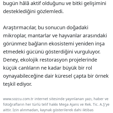
bugün hâlâ aktif olduğunu ve bitki gelişimini
desteklediğini gözlemledi.
Araştırmacılar, bu sonucun doğadaki
mikroplar, mantarlar ve hayvanlar arasındaki
görünmez bağların ekosistemi yeniden inşa
etmedeki gücünü gösterdiğini vurguluyor.
Deney, ekolojik restorasyon projelerinde
küçük canlıların ne kadar büyük bir rol
oynayabileceğine dair küresel çapta bir örnek
teşkil ediyor.
www.sozcu.com.tr internet sitesinde yayınlanan yazı, haber ve
fotoğrafların her türlü telif hakkı Mega Ajans ve Rek. Tic. A.Ş'ye
aittir. İzin alınmadan, kaynak gösterilerek dahi iktibas