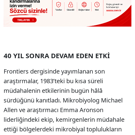
40 YIL SONRA DEVAM EDEN ETKİ
Frontiers dergisinde yayımlanan son
araştırmalar, 1983’teki bu kısa süreli
müdahalenin etkilerinin bugün hâlâ
sürdüğünü kanıtladı. Mikrobiyolog Michael
Allen ve araştırmacı Emma Aronson
liderliğindeki ekip, kemirgenlerin müdahale
ettiği bölgelerdeki mikrobiyal toplulukların