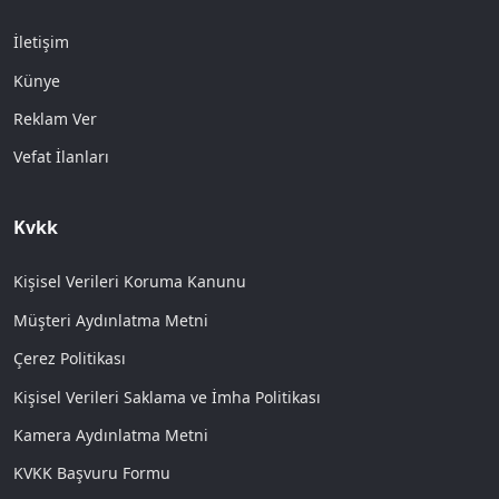
İletişim
Künye
Reklam Ver
Vefat İlanları
Kvkk
Kişisel Verileri Koruma Kanunu
Müşteri Aydınlatma Metni
Çerez Politikası
Kişisel Verileri Saklama ve İmha Politikası
Kamera Aydınlatma Metni
KVKK Başvuru Formu