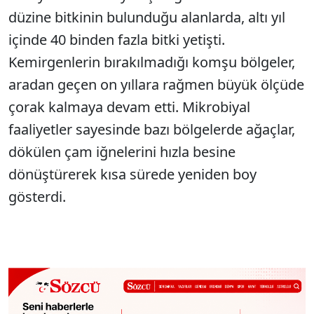
düzine bitkinin bulunduğu alanlarda, altı yıl
içinde 40 binden fazla bitki yetişti.
Kemirgenlerin bırakılmadığı komşu bölgeler,
aradan geçen on yıllara rağmen büyük ölçüde
çorak kalmaya devam etti. Mikrobiyal
faaliyetler sayesinde bazı bölgelerde ağaçlar,
dökülen çam iğnelerini hızla besine
dönüştürerek kısa sürede yeniden boy
gösterdi.