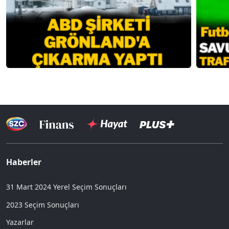
Haberler
31 Mart 2024 Yerel Seçim Sonuçları
2023 Seçim Sonuçları
Yazarlar