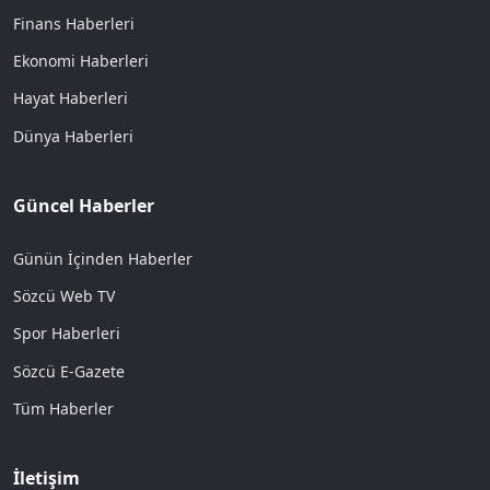
Finans Haberleri
Ekonomi Haberleri
Hayat Haberleri
Dünya Haberleri
Güncel Haberler
Günün İçinden Haberler
Sözcü Web TV
Spor Haberleri
Sözcü E-Gazete
Tüm Haberler
İletişim