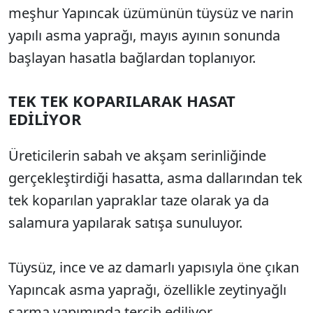
meşhur Yapıncak üzümünün tüysüz ve narin
yapılı asma yaprağı, mayıs ayının sonunda
başlayan hasatla bağlardan toplanıyor.
TEK TEK KOPARILARAK HASAT
EDİLİYOR
Üreticilerin sabah ve akşam serinliğinde
gerçekleştirdiği hasatta, asma dallarından tek
tek koparılan yapraklar taze olarak ya da
salamura yapılarak satışa sunuluyor.
Tüysüz, ince ve az damarlı yapısıyla öne çıkan
Yapıncak asma yaprağı, özellikle zeytinyağlı
sarma yapımında tercih ediliyor.