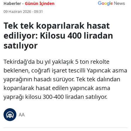
Haberler -
Günün İçinden
09 Haziran 2026 - 09:31
Tek tek koparılarak hasat
ediliyor: Kilosu 400 liradan
satılıyor
Tekirdağ'da bu yıl yaklaşık 5 ton rekolte
beklenen, coğrafi işaret tescilli Yapıncak asma
yaprağının hasadı sürüyor. Tek tek dalından
koparılarak hasat edilen yapıncak asma
yaprağı kilosu 300-400 liradan satılıyor.
AA