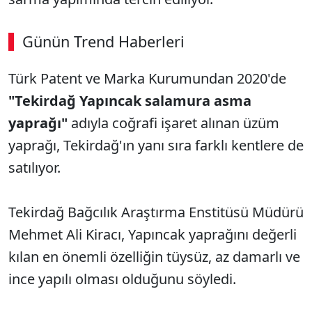
Günün Trend Haberleri
Türk Patent ve Marka Kurumundan 2020'de
"Tekirdağ Yapıncak salamura asma
yaprağı"
adıyla coğrafi işaret alınan üzüm
yaprağı, Tekirdağ'ın yanı sıra farklı kentlere de
satılıyor.
Tekirdağ Bağcılık Araştırma Enstitüsü Müdürü
Mehmet Ali Kiracı, Yapıncak yaprağını değerli
kılan en önemli özelliğin tüysüz, az damarlı ve
ince yapılı olması olduğunu söyledi.