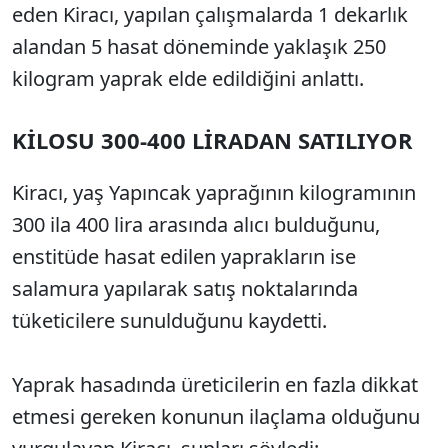
eden Kiracı, yapılan çalışmalarda 1 dekarlık
alandan 5 hasat döneminde yaklaşık 250
kilogram yaprak elde edildiğini anlattı.
KİLOSU 300-400 LİRADAN SATILIYOR
Kiracı, yaş Yapıncak yaprağının kilogramının
300 ila 400 lira arasında alıcı bulduğunu,
enstitüde hasat edilen yaprakların ise
salamura yapılarak satış noktalarında
tüketicilere sunulduğunu kaydetti.
Yaprak hasadında üreticilerin en fazla dikkat
etmesi gereken konunun ilaçlama olduğunu