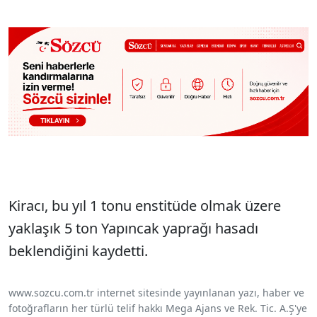
Kiracı, bu yıl 1 tonu enstitüde olmak üzere
yaklaşık 5 ton Yapıncak yaprağı hasadı
beklendiğini kaydetti.
www.sozcu.com.tr internet sitesinde yayınlanan yazı, haber ve
fotoğrafların her türlü telif hakkı Mega Ajans ve Rek. Tic. A.Ş'ye