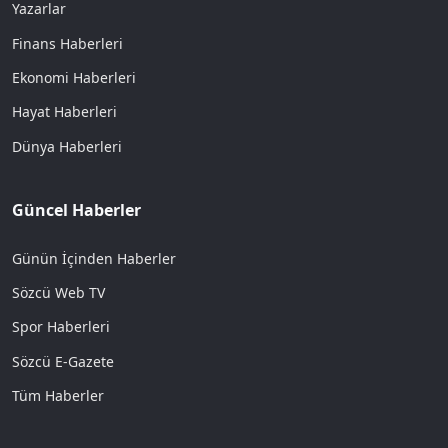
Yazarlar
Finans Haberleri
Ekonomi Haberleri
Hayat Haberleri
Dünya Haberleri
Güncel Haberler
Günün İçinden Haberler
Sözcü Web TV
Spor Haberleri
Sözcü E-Gazete
Tüm Haberler