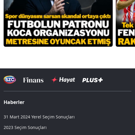
Haberler
31 Mart 2024 Yerel Seçim Sonuçları
2023 Seçim Sonuçları