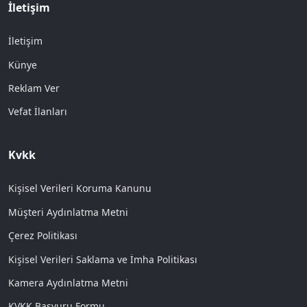
İletişim
İletişim
Künye
Reklam Ver
Vefat İlanları
Kvkk
Kişisel Verileri Koruma Kanunu
Müşteri Aydınlatma Metni
Çerez Politikası
Kişisel Verileri Saklama ve İmha Politikası
Kamera Aydınlatma Metni
KVKK Başvuru Formu