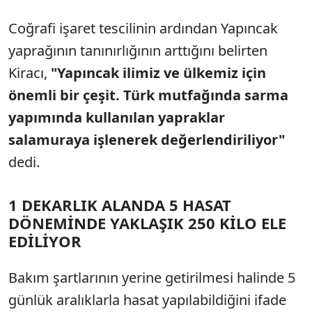
Coğrafi işaret tescilinin ardından Yapıncak
yaprağının tanınırlığının arttığını belirten
Kiracı,
"Yapıncak ilimiz ve ülkemiz için
önemli bir çeşit. Türk mutfağında sarma
yapımında kullanılan yapraklar
salamuraya işlenerek değerlendiriliyor"
dedi.
1 DEKARLIK ALANDA 5 HASAT
DÖNEMİNDE YAKLAŞIK 250 KİLO ELE
EDİLİYOR
Bakım şartlarının yerine getirilmesi halinde 5
günlük aralıklarla hasat yapılabildiğini ifade