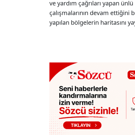
ve yardım çağrıları yapan ünlü
çalışmalarının devam ettiğini b
yapılan bölgelerin haritasını yay