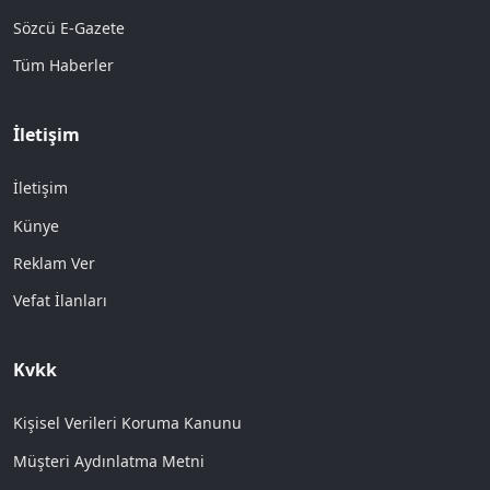
Sözcü E-Gazete
Tüm Haberler
İletişim
İletişim
Künye
Reklam Ver
Vefat İlanları
Kvkk
Kişisel Verileri Koruma Kanunu
Müşteri Aydınlatma Metni