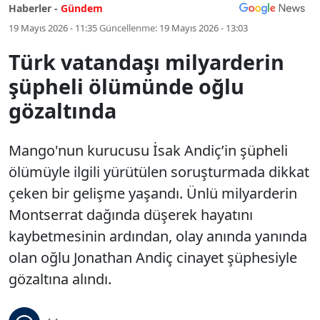
Haberler -
Gündem
19 Mayıs 2026 - 11:35
Güncellenme:
19 Mayıs 2026 - 13:03
Türk vatandaşı milyarderin
şüpheli ölümünde oğlu
gözaltında
Mango'nun kurucusu İsak Andiç’in şüpheli
ölümüyle ilgili yürütülen soruşturmada dikkat
çeken bir gelişme yaşandı. Ünlü milyarderin
Montserrat dağında düşerek hayatını
kaybetmesinin ardından, olay anında yanında
olan oğlu Jonathan Andiç cinayet şüphesiyle
gözaltına alındı.