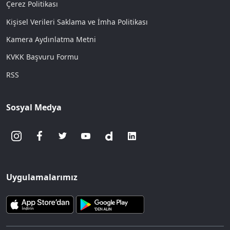
Çerez Politikası
Kişisel Verileri Saklama ve İmha Politikası
Kamera Aydınlatma Metni
KVKK Başvuru Formu
RSS
Sosyal Medya
Uygulamalarımız