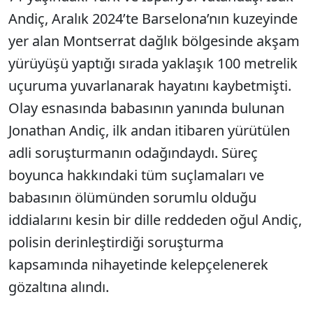
Andiç, Aralık 2024’te Barselona’nın kuzeyinde
yer alan Montserrat dağlık bölgesinde akşam
yürüyüşü yaptığı sırada yaklaşık 100 metrelik
uçuruma yuvarlanarak hayatını kaybetmişti.
Olay esnasında babasının yanında bulunan
Jonathan Andiç, ilk andan itibaren yürütülen
adli soruşturmanın odağındaydı. Süreç
boyunca hakkındaki tüm suçlamaları ve
babasının ölümünden sorumlu olduğu
iddialarını kesin bir dille reddeden oğul Andiç,
polisin derinleştirdiği soruşturma
kapsamında nihayetinde kelepçelenerek
gözaltına alındı.