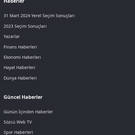
Haberler
31 Mart 2024 Yerel Seçim Sonuçları
2023 Seçim Sonuçları
Yazarlar
Finans Haberleri
Ekonomi Haberleri
Hayat Haberleri
Dünya Haberleri
Güncel Haberler
Günün İçinden Haberler
Sözcü Web TV
Spor Haberleri