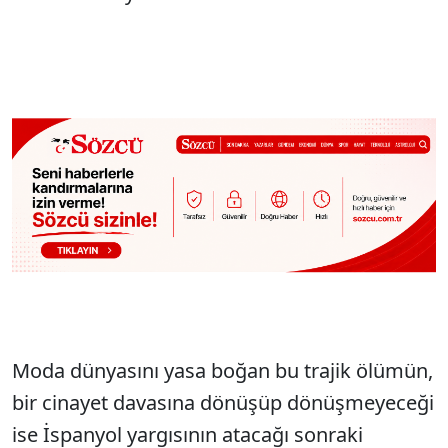
Moda dünyasını yasa boğan bu trajik ölümün,
bir cinayet davasına dönüşüp dönüşmeyeceği
ise İspanyol yargısının atacağı sonraki