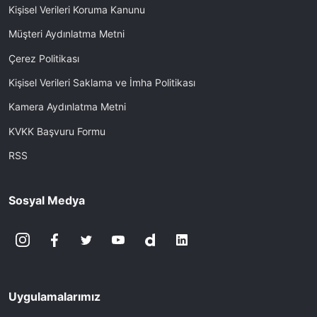
Kişisel Verileri Koruma Kanunu
Müşteri Aydınlatma Metni
Çerez Politikası
Kişisel Verileri Saklama ve İmha Politikası
Kamera Aydınlatma Metni
KVKK Başvuru Formu
RSS
Sosyal Medya
Uygulamalarımız