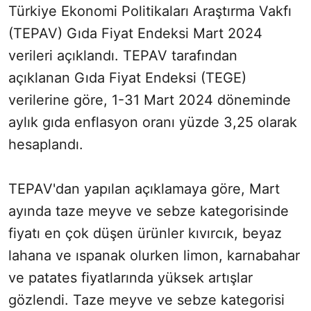
Türkiye Ekonomi Politikaları Araştırma Vakfı
(TEPAV) Gıda Fiyat Endeksi Mart 2024
verileri açıklandı. TEPAV tarafından
açıklanan Gıda Fiyat Endeksi (TEGE)
verilerine göre, 1-31 Mart 2024 döneminde
aylık gıda enflasyon oranı yüzde 3,25 olarak
hesaplandı.
TEPAV'dan yapılan açıklamaya göre, Mart
ayında taze meyve ve sebze kategorisinde
fiyatı en çok düşen ürünler kıvırcık, beyaz
lahana ve ıspanak olurken limon, karnabahar
ve patates fiyatlarında yüksek artışlar
gözlendi. Taze meyve ve sebze kategorisi