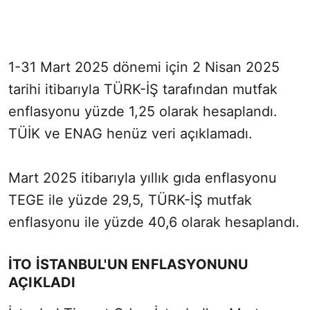
1-31 Mart 2025 dönemi için 2 Nisan 2025
tarihi itibarıyla TÜRK-İŞ tarafından mutfak
enflasyonu yüzde 1,25 olarak hesaplandı.
TÜİK ve ENAG henüz veri açıklamadı.
Mart 2025 itibarıyla yıllık gıda enflasyonu
TEGE ile yüzde 29,5, TÜRK-İŞ mutfak
enflasyonu ile yüzde 40,6 olarak hesaplandı.
İTO İSTANBUL'UN ENFLASYONUNU
AÇIKLADI