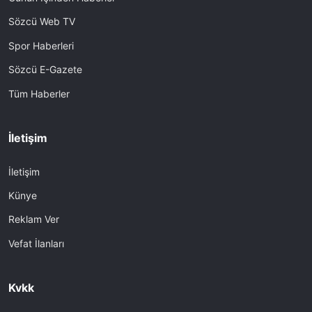
Sözcü Web TV
Spor Haberleri
Sözcü E-Gazete
Tüm Haberler
İletişim
İletişim
Künye
Reklam Ver
Vefat İlanları
Kvkk