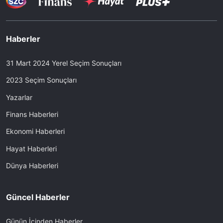
Haberler
31 Mart 2024 Yerel Seçim Sonuçları
2023 Seçim Sonuçları
Yazarlar
Finans Haberleri
Ekonomi Haberleri
Hayat Haberleri
Dünya Haberleri
Güncel Haberler
Günün İçinden Haberler