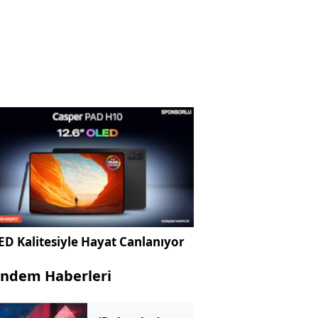
D Kalitesiyle Hayat Canlanıyor
ndem Haberleri