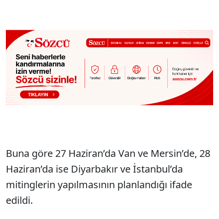
Sesi Aç
Buna göre 27 Haziran’da Van ve Mersin’de, 28
Haziran’da ise Diyarbakır ve İstanbul’da
mitinglerin yapılmasının planlandığı ifade
edildi.