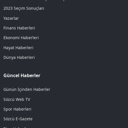
2023 Seçim Sonuçları
Yazarlar
Finans Haberleri
Ekonomi Haberleri
Hayat Haberleri
Dünya Haberleri
Güncel Haberler
Günün İçinden Haberler
Sözcü Web TV
Spor Haberleri
Sözcü E-Gazete