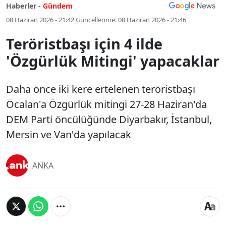
Haberler -
Gündem
08 Haziran 2026 - 21:42
Güncellenme:
08 Haziran 2026 - 21:46
Teröristbaşı için 4 ilde
'Özgürlük Mitingi' yapacaklar
Daha önce iki kere ertelenen teröristbaşı
Öcalan'a Özgürlük mitingi 27-28 Haziran'da
DEM Parti öncülüğünde Diyarbakır, İstanbul,
Mersin ve Van'da yapılacak
ANKA