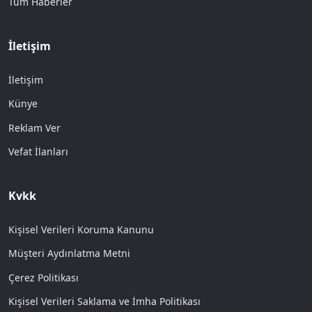
Tüm Haberler
İletişim
İletişim
Künye
Reklam Ver
Vefat İlanları
Kvkk
Kişisel Verileri Koruma Kanunu
Müşteri Aydınlatma Metni
Çerez Politikası
Kişisel Verileri Saklama ve İmha Politikası