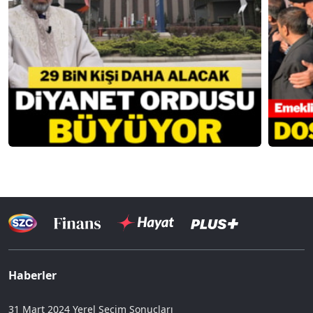
Haberler
31 Mart 2024 Yerel Seçim Sonuçları