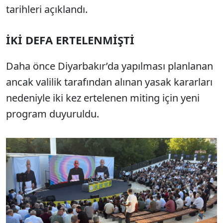
tarihleri açıklandı.
İKİ DEFA ERTELENMİŞTİ
Daha önce Diyarbakır’da yapılması planlanan
ancak valilik tarafından alınan yasak kararları
nedeniyle iki kez ertelenen miting için yeni
program duyuruldu.