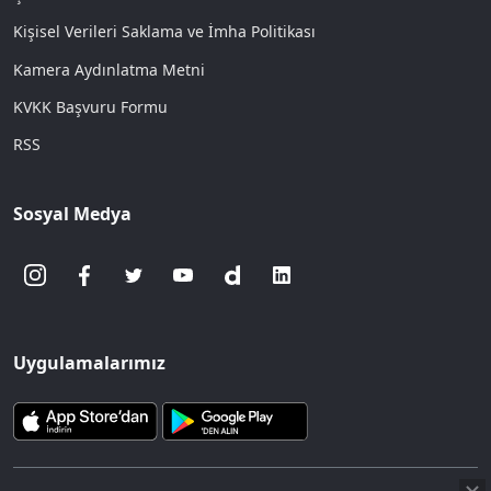
Kişisel Verileri Saklama ve İmha Politikası
Kamera Aydınlatma Metni
KVKK Başvuru Formu
RSS
Sosyal Medya
Uygulamalarımız