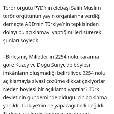
Terör örgütü PYD’nin elebaşı Salih Müslim
terör örgütünün yayın organlarına verdiği
demeçte ABD’nin Türkiye’nin tepkisinden
dolayı bu açıklamayı yaptığını ileri sürerek
şunları söyledi:
- Birleşmiş Milletler'in 2254 nolu kararına
göre Kuzey ve Doğu Suriye’de böylesi
imkânların oluşmadığı belirtiliyor. 2254 nolu
açıklamayla siyasi çözüme dikkat çekiyorlar.
Neden böylesi bir açıklama yaptılar? Türk
devletinin gündeminde olduğu için açıklama
yapıldı. Türkiye’nin ne yapacağı belli değildir.
Türkiye günlerdir herkese seçimlerin