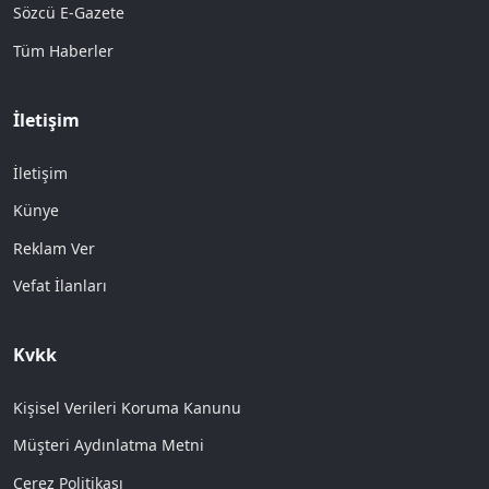
Sözcü E-Gazete
Tüm Haberler
İletişim
İletişim
Künye
Reklam Ver
Vefat İlanları
Kvkk
Kişisel Verileri Koruma Kanunu
Müşteri Aydınlatma Metni
Çerez Politikası