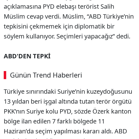
açıklamasına PYD elebaşı terörist Salih
Müslim cevap verdi. Müslim, “ABD Türkiye’nin
tepkisini çekmemek için diplomatik bir
söylem kullanıyor. Seçimleri yapacağız” dedi.
ABD'DEN TEPKİ
Günün Trend Haberleri
Türkiye sınırındaki Suriye’nin kuzeydoğusunu
13 yıldan beri işgal altında tutan terör örgütü
PKK’nın Suriye kolu PYD, sözde Özerk kanton
bölge ilan edilen 7 farklı bölgede 11
Haziran’da seçim yapılması kararı aldı. ABD