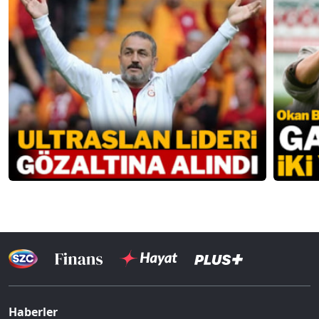
Haberler