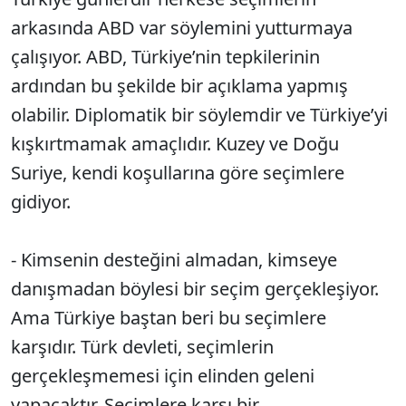
arkasında ABD var söylemini yutturmaya
çalışıyor. ABD, Türkiye’nin tepkilerinin
ardından bu şekilde bir açıklama yapmış
olabilir. Diplomatik bir söylemdir ve Türkiye’yi
kışkırtmamak amaçlıdır. Kuzey ve Doğu
Suriye, kendi koşullarına göre seçimlere
gidiyor.
- Kimsenin desteğini almadan, kimseye
danışmadan böylesi bir seçim gerçekleşiyor.
Ama Türkiye baştan beri bu seçimlere
karşıdır. Türk devleti, seçimlerin
gerçekleşmemesi için elinden geleni
yapacaktır. Seçimlere karşı bir