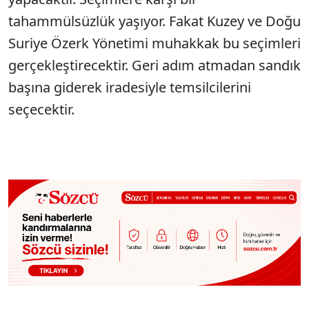
tahammülsüzlük yaşıyor. Fakat Kuzey ve Doğu
Suriye Özerk Yönetimi muhakkak bu seçimleri
gerçekleştirecektir. Geri adım atmadan sandık
başına giderek iradesiyle temsilcilerini
seçecektir.