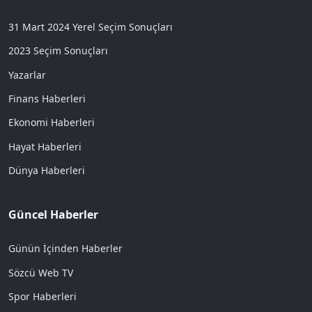
31 Mart 2024 Yerel Seçim Sonuçları
2023 Seçim Sonuçları
Yazarlar
Finans Haberleri
Ekonomi Haberleri
Hayat Haberleri
Dünya Haberleri
Güncel Haberler
Günün İçinden Haberler
Sözcü Web TV
Spor Haberleri