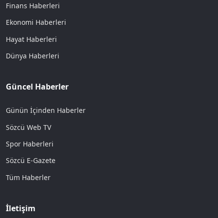
Finans Haberleri
Ekonomi Haberleri
Hayat Haberleri
Dünya Haberleri
Güncel Haberler
Günün İçinden Haberler
Sözcü Web TV
Spor Haberleri
Sözcü E-Gazete
Tüm Haberler
İletişim