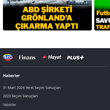
Haberler
31 Mart 2024 Yerel Seçim Sonuçları
2023 Seçim Sonuçları
Yazarlar