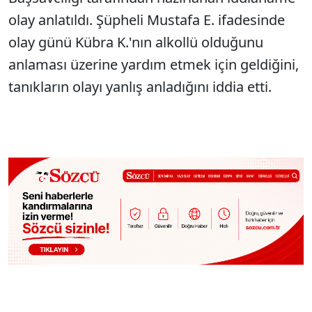
olay anlatıldı. Şüpheli Mustafa E. ifadesinde
olay günü Kübra K.'nın alkollü olduğunu
anlaması üzerine yardım etmek için geldiğini,
tanıkların olayı yanlış anladığını iddia etti.