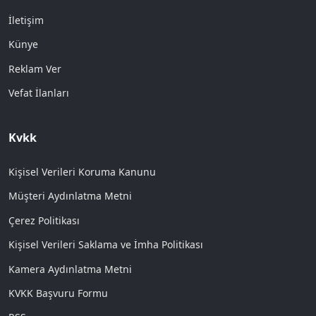
İletişim
Künye
Reklam Ver
Vefat İlanları
Kvkk
Kişisel Verileri Koruma Kanunu
Müşteri Aydınlatma Metni
Çerez Politikası
Kişisel Verileri Saklama ve İmha Politikası
Kamera Aydınlatma Metni
KVKK Başvuru Formu