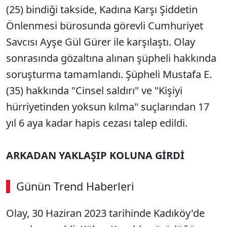
(25) bindiği takside, Kadına Karşı Şiddetin
Önlenmesi bürosunda görevli Cumhuriyet
Savcısı Ayşe Gül Gürer ile karşılaştı. Olay
sonrasında gözaltına alınan şüpheli hakkında
soruşturma tamamlandı. Şüpheli Mustafa E.
(35) hakkında "Cinsel saldırı" ve "Kişiyi
hürriyetinden yoksun kılma" suçlarından 17
yıl 6 aya kadar hapis cezası talep edildi.
ARKADAN YAKLAŞIP KOLUNA GİRDİ
Günün Trend Haberleri
Olay, 30 Haziran 2023 tarihinde Kadıköy'de