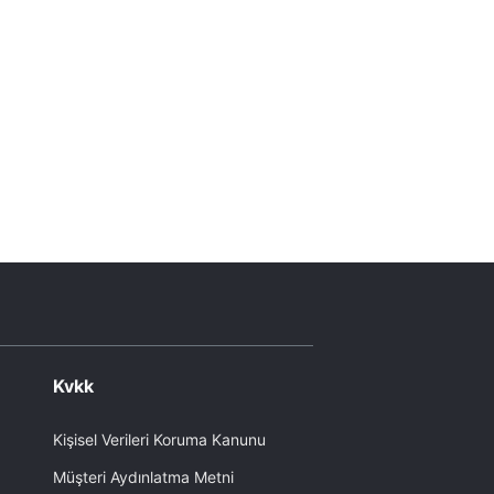
Kvkk
Kişisel Verileri Koruma Kanunu
Müşteri Aydınlatma Metni