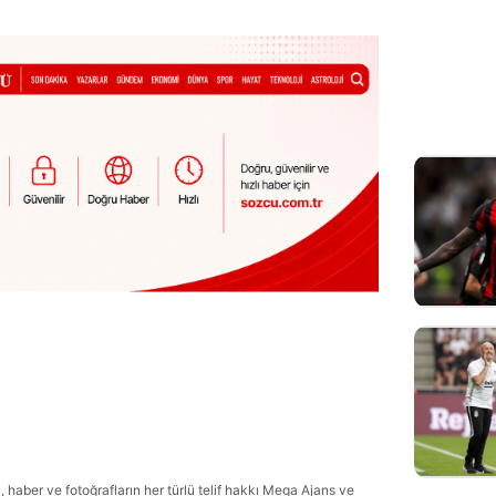
haber ve fotoğrafların her türlü telif hakkı Mega Ajans ve