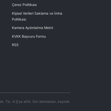
Çerez Politikası
Kişisel Verileri Saklama ve İmha
Politikası
Kamera Aydınlatma Metni
KVKK Başvuru Formu
RSS
k. Tic. A.Ş'ye aittir. İzin alınmadan, kaynak