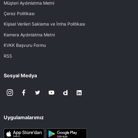
Müşteri Aydınlatma Metni
Çerez Politikası
Kişisel Verileri Saklama ve İmha Politikası
Kamera Aydınlatma Metni
KVKK Başvuru Formu
RSS
Sosyal Medya
Uygulamalarımız