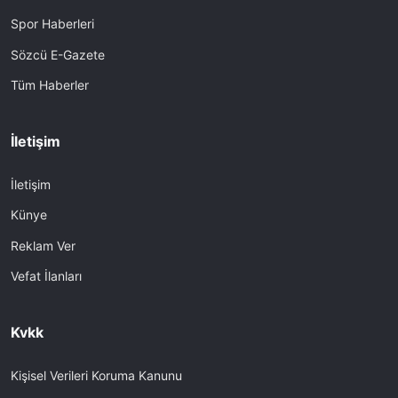
Spor Haberleri
Sözcü E-Gazete
Tüm Haberler
İletişim
İletişim
Künye
Reklam Ver
Vefat İlanları
Kvkk
Kişisel Verileri Koruma Kanunu