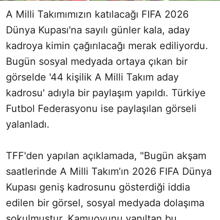
A Milli Takımımızın katılacağı FIFA 2026
Dünya Kupası'na sayılı günler kala, aday
kadroya kimin çağırılacağı merak ediliyordu.
Bugün sosyal medyada ortaya çıkan bir
görselde '44 kişilik A Milli Takım aday
kadrosu' adıyla bir paylaşım yapıldı. Türkiye
Futbol Federasyonu ise paylaşılan görseli
yalanladı.
TFF'den yapılan açıklamada, "Bugün akşam
saatlerinde A Milli Takım’ın 2026 FIFA Dünya
Kupası geniş kadrosunu gösterdiği iddia
edilen bir görsel, sosyal medyada dolaşıma
sokulmuştur. Kamuoyunu yanıltan bu