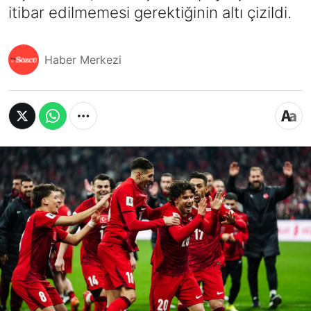
itibar edilmemesi gerektiğinin altı çizildi.
Haber Merkezi