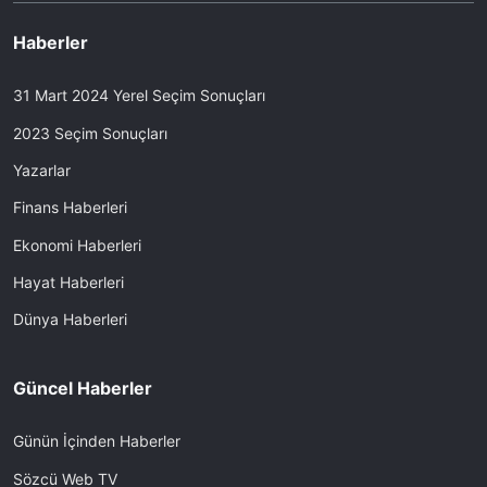
Haberler
31 Mart 2024 Yerel Seçim Sonuçları
2023 Seçim Sonuçları
Yazarlar
Finans Haberleri
Ekonomi Haberleri
Hayat Haberleri
Dünya Haberleri
Güncel Haberler
Günün İçinden Haberler
Sözcü Web TV