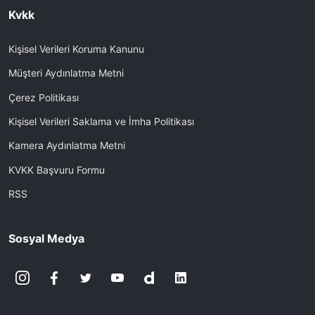
Kvkk
Kişisel Verileri Koruma Kanunu
Müşteri Aydınlatma Metni
Çerez Politikası
Kişisel Verileri Saklama ve İmha Politikası
Kamera Aydınlatma Metni
KVKK Başvuru Formu
RSS
Sosyal Medya