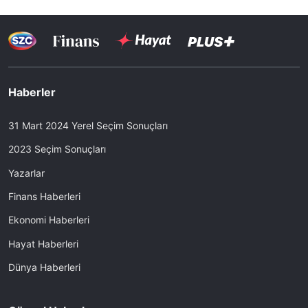
Haberler
31 Mart 2024 Yerel Seçim Sonuçları
2023 Seçim Sonuçları
Yazarlar
Finans Haberleri
Ekonomi Haberleri
Hayat Haberleri
Dünya Haberleri