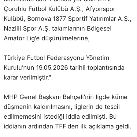
Çoruhlu Futbol Kulübü A.Ş., Afyonspor
Kulübü, Bornova 1877 Sportif Yatırımlar A.Ş.,
Nazilli Spor A.Ş. takımlarının Bölgesel
Amatör Lig'e düşürülmelerine,
Türkiye Futbol Federasyonu Yönetim
Kurulu'nun 19.05.2026 tarihli toplantısında
karar verilmiştir.''
MHP Genel Başkanı Bahçeli'nin ligde küme
düşmenin kaldırılmasını, liglerin de tescil
edilmemesini istediği iddia edilmişti. Bu
iddianın ardından TFF'den ilk açıklama geldi.