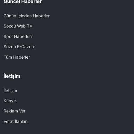
Güncel Haberler
Günün İçinden Haberler
Sözcü Web TV
Spor Haberleri
Sözcü E-Gazete
Tüm Haberler
İletişim
İletişim
Künye
Reklam Ver
Vefat İlanları