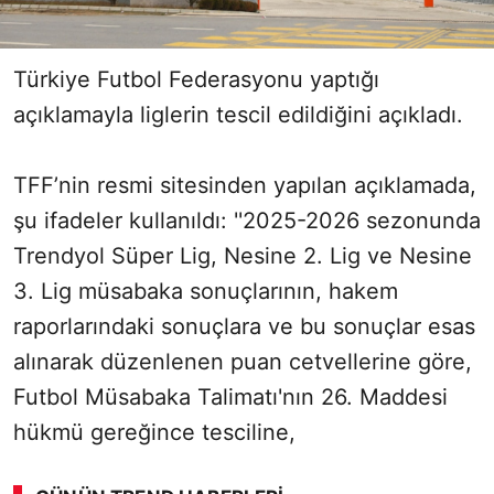
Türkiye Futbol Federasyonu yaptığı
açıklamayla liglerin tescil edildiğini açıkladı.
TFF’nin resmi sitesinden yapılan açıklamada,
şu ifadeler kullanıldı: ''2025-2026 sezonunda
Trendyol Süper Lig, Nesine 2. Lig ve Nesine
3. Lig müsabaka sonuçlarının, hakem
raporlarındaki sonuçlara ve bu sonuçlar esas
alınarak düzenlenen puan cetvellerine göre,
Futbol Müsabaka Talimatı'nın 26. Maddesi
hükmü gereğince tesciline,