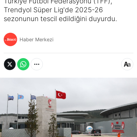
Türkiye Futbol Federasyonu (TFF),
Trendyol Süper Lig'de 2025-26
sezonunun tescil edildiğini duyurdu.
Haber Merkezi