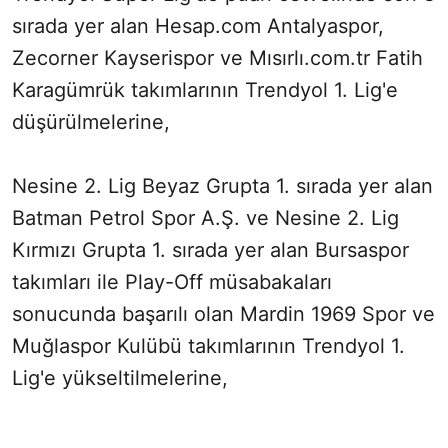
sırada yer alan Hesap.com Antalyaspor,
Zecorner Kayserispor ve Mısırlı.com.tr Fatih
Karagümrük takımlarının Trendyol 1. Lig'e
düşürülmelerine,
Nesine 2. Lig Beyaz Grupta 1. sırada yer alan
Batman Petrol Spor A.Ş. ve Nesine 2. Lig
Kırmızı Grupta 1. sırada yer alan Bursaspor
takımları ile Play-Off müsabakaları
sonucunda başarılı olan Mardin 1969 Spor ve
Muğlaspor Kulübü takımlarının Trendyol 1.
Lig'e yükseltilmelerine,