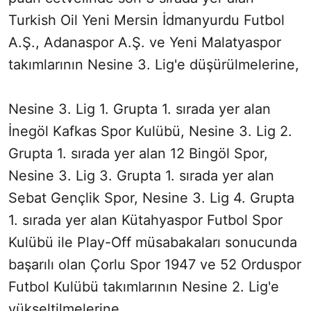
Turkish Oil Yeni Mersin İdmanyurdu Futbol
A.Ş., Adanaspor A.Ş. ve Yeni Malatyaspor
takımlarının Nesine 3. Lig'e düşürülmelerine,
Nesine 3. Lig 1. Grupta 1. sırada yer alan
İnegöl Kafkas Spor Kulübü, Nesine 3. Lig 2.
Grupta 1. sırada yer alan 12 Bingöl Spor,
Nesine 3. Lig 3. Grupta 1. sırada yer alan
Sebat Gençlik Spor, Nesine 3. Lig 4. Grupta
1. sırada yer alan Kütahyaspor Futbol Spor
Kulübü ile Play-Off müsabakaları sonucunda
başarılı olan Çorlu Spor 1947 ve 52 Orduspor
Futbol Kulübü takımlarının Nesine 2. Lig'e
yükseltilmelerine,