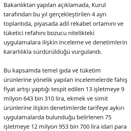
Bakanlıktan yapılan açıklamada, Kurul
tarafından bu yıl gerçekleştirilen 4 ayrı
toplantıda, piyasada adil rekabet ortamını ve
tüketici refahını bozucu nitelikteki
uygulamalara ilişkin inceleme ve denetimlerin
kararlılıkla sürdürüldüğü vurgulandı.
Bu kapsamda temel gıda ve tüketim
ürünlerine yönelik yapılan incelemelerde fahiş
fiyat artışı yaptığı tespit edilen 13 işletmeye 9
milyon 643 bin 310 lira, ekmek ve simit
ürünlerine ilişkin denetimlerde tarifeye aykırı
uygulamalarda bulunduğu belirlenen 75
işletmeye 12 milyon 953 bin 700 lira idari para