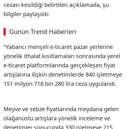
cezası kesildiği belirtilen açıklamada, şu
bilgiler paylaşıldı:
Günün Trend Haberleri
"Yabancı menşeli e-ticaret pazar yerlerine
yönelik ithalat kısıtlamaları sonrasında yerel
e-ticaret platformlarında gerçekleşen fiyat
artışlarına ilişkin denetimlerde 840 işletmeye
151 milyon 718 bin 280 lira ceza uygulandı.
Meyve ve sebze fiyatlarında meydana gelen
olağanüstü artışlara yönelik inceleme ve
denetimler sonucunda 330 işletmeye 215