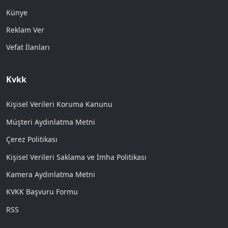
Künye
Reklam Ver
Vefat İlanları
Kvkk
Kişisel Verileri Koruma Kanunu
Müşteri Aydınlatma Metni
Çerez Politikası
Kişisel Verileri Saklama ve İmha Politikası
Kamera Aydınlatma Metni
KVKK Başvuru Formu
RSS