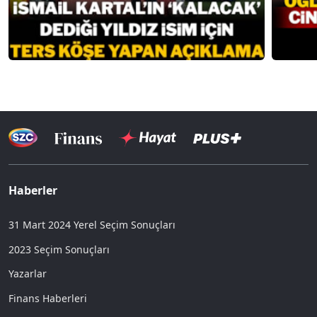
Haberler
31 Mart 2024 Yerel Seçim Sonuçları
2023 Seçim Sonuçları
Yazarlar
Finans Haberleri