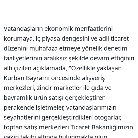
Vatandaşların ekonomik menfaatlerini
korumaya, iç piyasa dengesini ve adil ticaret
düzenini muhafaza etmeye yönelik denetim
faaliyetlerinin aralıksız şekilde devam ettiğinin
altı çizilen açıklamada, "Özellikle yaklaşan
Kurban Bayramı öncesinde alışveriş
merkezleri, zincir marketler ile gıda ve
bayramlık ürün satışı gerçekleştiren
perakende işletmeler, vatandaşlarımızın
seyahatlerini gerçekleştirdikleri otogarlar,
toptan satış merkezleri Ticaret Bakanlığımızın
yakın takibi altında bulunmakta olup,