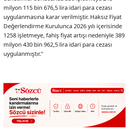
milyon 115 bin 676,5 lira idari para cezası
uygulanmasına karar verilmiştir. Haksız Fiyat
Değerlendirme Kurulunca 2026 yılı içerisinde
1258 işletmeye, fahiş fiyat artışı nedeniyle 389
milyon 430 bin 962,5 lira idari para cezası
uygulanmıştır."