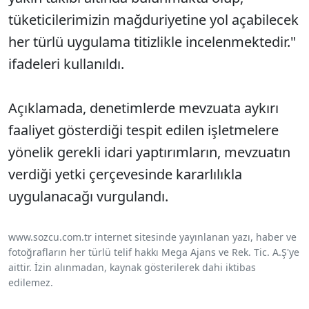
tüketicilerimizin mağduriyetine yol açabilecek
her türlü uygulama titizlikle incelenmektedir."
ifadeleri kullanıldı.
Açıklamada, denetimlerde mevzuata aykırı
faaliyet gösterdiği tespit edilen işletmelere
yönelik gerekli idari yaptırımların, mevzuatın
verdiği yetki çerçevesinde kararlılıkla
uygulanacağı vurgulandı.
www.sozcu.com.tr internet sitesinde yayınlanan yazı, haber ve
fotoğrafların her türlü telif hakkı Mega Ajans ve Rek. Tic. A.Ş'ye
aittir. İzin alınmadan, kaynak gösterilerek dahi iktibas
edilemez.