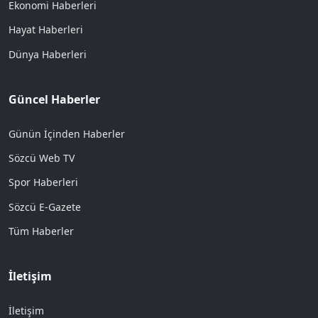
Ekonomi Haberleri
Hayat Haberleri
Dünya Haberleri
Güncel Haberler
Günün İçinden Haberler
Sözcü Web TV
Spor Haberleri
Sözcü E-Gazete
Tüm Haberler
İletişim
İletişim