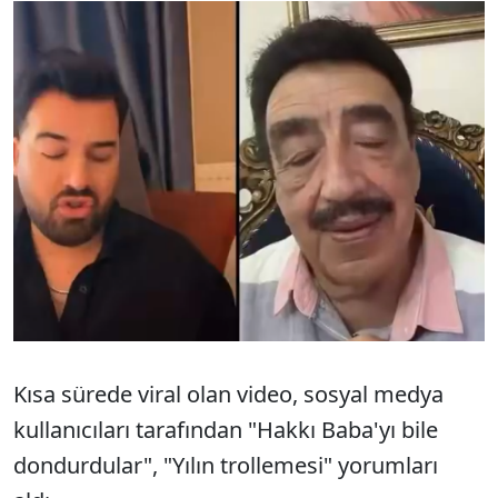
Kısa sürede viral olan video, sosyal medya
kullanıcıları tarafından "Hakkı Baba'yı bile
dondurdular", "Yılın trollemesi" yorumları