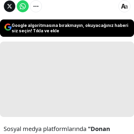
Google algoritmasına bırakmayın, okuyacağınız haberi
siz seçin! Tıkla ve ekle
Sosyal medya platformlarında
"Donan