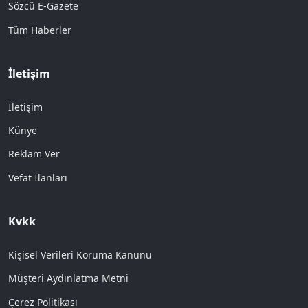
Sözcü E-Gazete
Tüm Haberler
İletişim
İletişim
Künye
Reklam Ver
Vefat İlanları
Kvkk
Kişisel Verileri Koruma Kanunu
Müşteri Aydınlatma Metni
Çerez Politikası