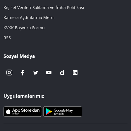
Kişisel Verileri Saklama ve İmha Politikası
Kamera Aydınlatma Metni
KVKK Başvuru Formu
RSS
Sosyal Medya
Uygulamalarımız