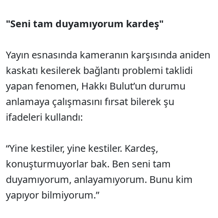
"Seni tam duyamıyorum kardeş"
Yayın esnasında kameranın karşısında aniden
kaskatı kesilerek bağlantı problemi taklidi
yapan fenomen, Hakkı Bulut’un durumu
anlamaya çalışmasını fırsat bilerek şu
ifadeleri kullandı:
“Yine kestiler, yine kestiler. Kardeş,
konuşturmuyorlar bak. Ben seni tam
duyamıyorum, anlayamıyorum. Bunu kim
yapıyor bilmiyorum.”