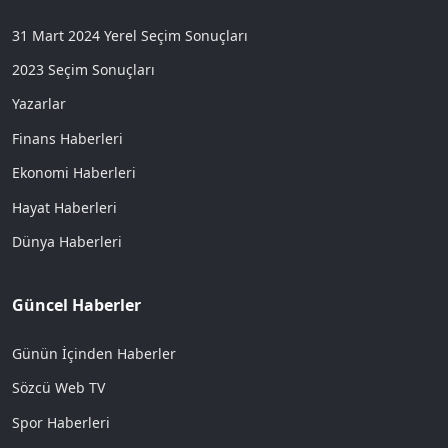
31 Mart 2024 Yerel Seçim Sonuçları
2023 Seçim Sonuçları
Yazarlar
Finans Haberleri
Ekonomi Haberleri
Hayat Haberleri
Dünya Haberleri
Güncel Haberler
Günün İçinden Haberler
Sözcü Web TV
Spor Haberleri