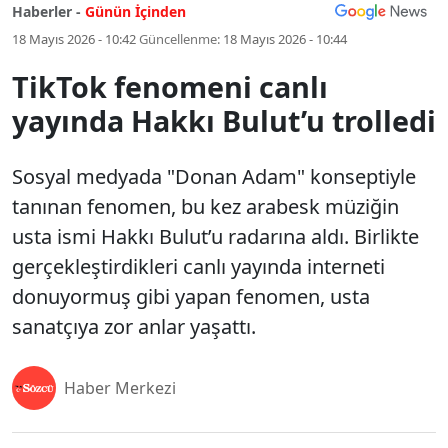
Haberler -
Günün İçinden
18 Mayıs 2026 - 10:42
Güncellenme:
18 Mayıs 2026 - 10:44
TikTok fenomeni canlı
yayında Hakkı Bulut’u trolledi
Sosyal medyada "Donan Adam" konseptiyle
tanınan fenomen, bu kez arabesk müziğin
usta ismi Hakkı Bulut’u radarına aldı. Birlikte
gerçekleştirdikleri canlı yayında interneti
donuyormuş gibi yapan fenomen, usta
sanatçıya zor anlar yaşattı.
Haber Merkezi