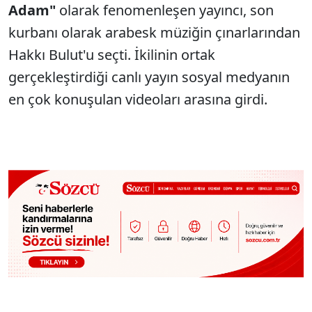
Adam"
olarak fenomenleşen yayıncı, son
kurbanı olarak arabesk müziğin çınarlarından
Hakkı Bulut'u seçti. İkilinin ortak
gerçekleştirdiği canlı yayın sosyal medyanın
en çok konuşulan videoları arasına girdi.