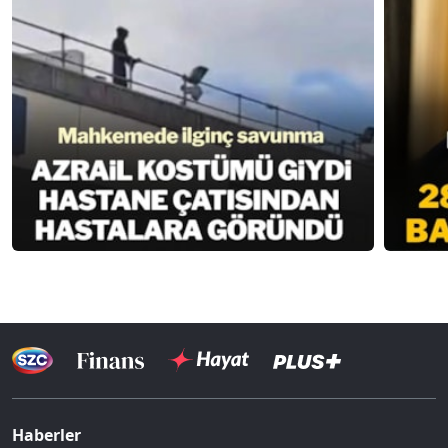
Haberler