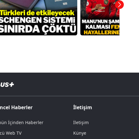
ncel Haberler
İletişim
ün İçinden Haberler
İletişim
cü Web TV
Künye