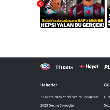
Haberler
Gü
31 Mart 2024 Yerel Seçim Sonuçları
Gün
2023 Seçim Sonuçları
Söz