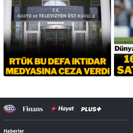
Haberler