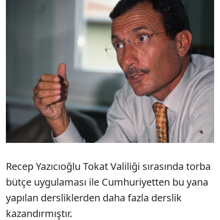
Recep Yazıcıoğlu Tokat Valiliği sırasında torba
bütçe uygulaması ile Cumhuriyetten bu yana
yapılan dersliklerden daha fazla derslik
kazandırmıştır.