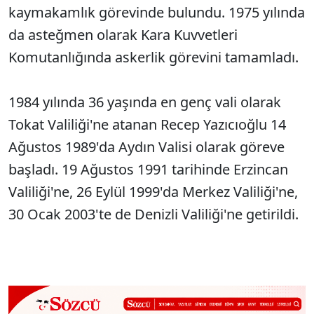
kaymakamlık görevinde bulundu. 1975 yılında
da asteğmen olarak Kara Kuvvetleri
Komutanlığında askerlik görevini tamamladı.
1984 yılında 36 yaşında en genç vali olarak
Tokat Valiliği'ne atanan Recep Yazıcıoğlu 14
Ağustos 1989'da Aydın Valisi olarak göreve
başladı. 19 Ağustos 1991 tarihinde Erzincan
Valiliği'ne, 26 Eylül 1999'da Merkez Valiliği'ne,
30 Ocak 2003'te de Denizli Valiliği'ne getirildi.