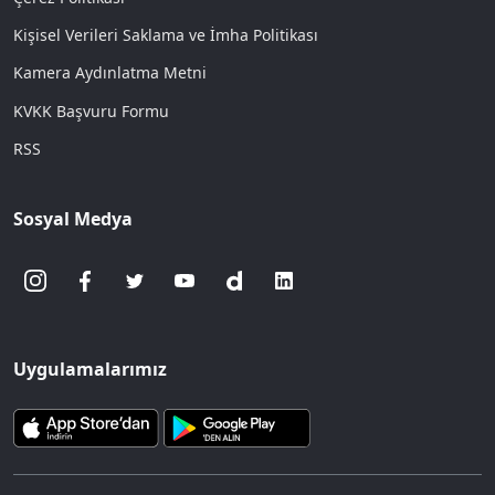
Kişisel Verileri Saklama ve İmha Politikası
Kamera Aydınlatma Metni
KVKK Başvuru Formu
RSS
Sosyal Medya
Uygulamalarımız