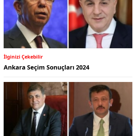
İlginizi Çekebilir
Ankara Seçim Sonuçları 2024