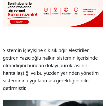
Sistemin işleyişine sık sık ağır eleştiriler
getiren Yazıcıoğlu halkın sistemin içerisinde
olmadığını bundan dolayı bürokrasinin
hantallaştığı ve bu yüzden yerinden yönetim
sisteminin uygulanması gerektiğini dile
getirmiştir.