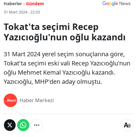
Haberler -
Gündem
31 Mart 2024 - 22:33
Tokat'ta seçimi Recep
Yazıcıoğlu'nun oğlu kazandı
31 Mart 2024 yerel seçim sonuçlarına göre,
Tokat'ta seçimi eski vali Recep Yazıcıoğlu'nun
oğlu Mehmet Kemal Yazıcıoğlu kazandı.
Yazıcıoğlu, MHP'den aday olmuştu.
Haber Merkezi