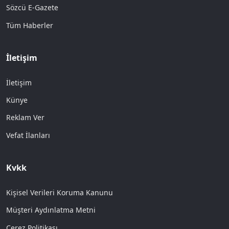
Sözcü E-Gazete
Tüm Haberler
İletişim
İletişim
Künye
Reklam Ver
Vefat İlanları
Kvkk
Kişisel Verileri Koruma Kanunu
Müşteri Aydınlatma Metni
Çerez Politikası