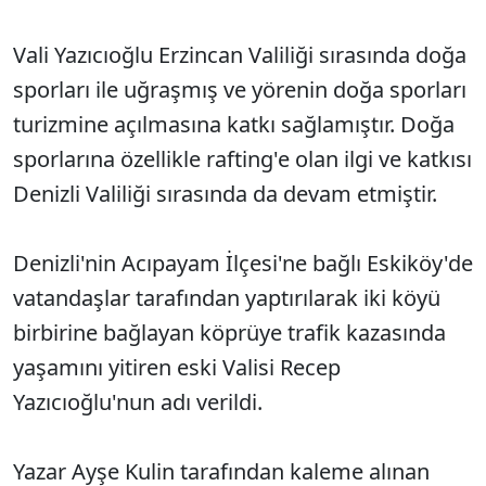
Vali Yazıcıoğlu Erzincan Valiliği sırasında doğa
sporları ile uğraşmış ve yörenin doğa sporları
turizmine açılmasına katkı sağlamıştır. Doğa
sporlarına özellikle rafting'e olan ilgi ve katkısı
Denizli Valiliği sırasında da devam etmiştir.
Denizli'nin Acıpayam İlçesi'ne bağlı Eskiköy'de
vatandaşlar tarafından yaptırılarak iki köyü
birbirine bağlayan köprüye trafik kazasında
yaşamını yitiren eski Valisi Recep
Yazıcıoğlu'nun adı verildi.
Yazar Ayşe Kulin tarafından kaleme alınan