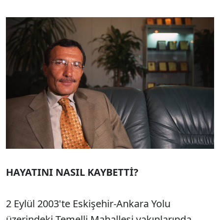
HAYATINI NASIL KAYBETTİ?
2 Eylül 2003'te Eskişehir-Ankara Yolu
üzerindeki Temelli Mahallesi yakınlarında