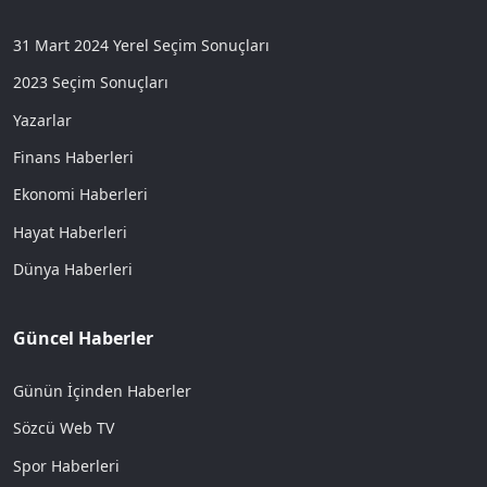
31 Mart 2024 Yerel Seçim Sonuçları
2023 Seçim Sonuçları
Yazarlar
Finans Haberleri
Ekonomi Haberleri
Hayat Haberleri
Dünya Haberleri
Güncel Haberler
Günün İçinden Haberler
Sözcü Web TV
Spor Haberleri