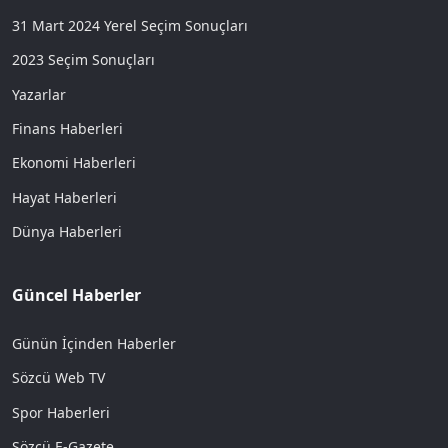
31 Mart 2024 Yerel Seçim Sonuçları
2023 Seçim Sonuçları
Yazarlar
Finans Haberleri
Ekonomi Haberleri
Hayat Haberleri
Dünya Haberleri
Güncel Haberler
Günün İçinden Haberler
Sözcü Web TV
Spor Haberleri
Sözcü E-Gazete