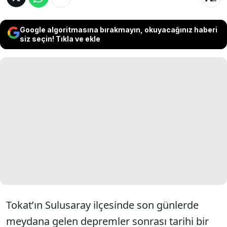
Google algoritmasına bırakmayın, okuyacağınız haberi
siz seçin! Tıkla ve ekle
Tokat’ın Sulusaray ilçesinde son günlerde
meydana gelen depremler sonrası tarihi bir