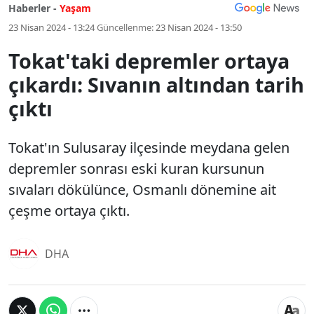
Haberler -
Yaşam
23 Nisan 2024 - 13:24
Güncellenme:
23 Nisan 2024 - 13:50
Tokat'taki depremler ortaya
çıkardı: Sıvanın altından tarih
çıktı
Tokat'ın Sulusaray ilçesinde meydana gelen
depremler sonrası eski kuran kursunun
sıvaları dökülünce, Osmanlı dönemine ait
çeşme ortaya çıktı.
DHA