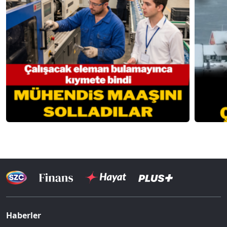
Haberler