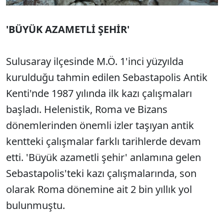
'BÜYÜK AZAMETLİ ŞEHİR'
Sulusaray ilçesinde M.Ö. 1'inci yüzyılda
kurulduğu tahmin edilen Sebastapolis Antik
Kenti'nde 1987 yılında ilk kazı çalışmaları
başladı. Helenistik, Roma ve Bizans
dönemlerinden önemli izler taşıyan antik
kentteki çalışmalar farklı tarihlerde devam
etti. 'Büyük azametli şehir' anlamına gelen
Sebastapolis'teki kazı çalışmalarında, son
olarak Roma dönemine ait 2 bin yıllık yol
bulunmuştu.