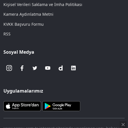
Kişisel Verileri Saklama ve İmha Politikası
Kamera Aydınlatma Metni
KVKK Başvuru Formu
RSS
Sosyal Medya
Uygulamalarımız