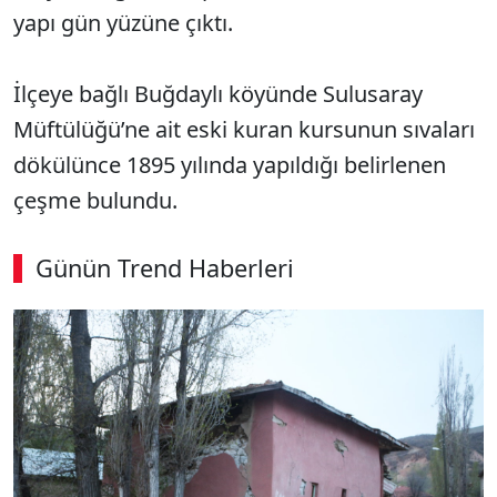
yapı gün yüzüne çıktı.
İlçeye bağlı Buğdaylı köyünde Sulusaray
Müftülüğü’ne ait eski kuran kursunun sıvaları
dökülünce 1895 yılında yapıldığı belirlenen
çeşme bulundu.
Günün Trend Haberleri