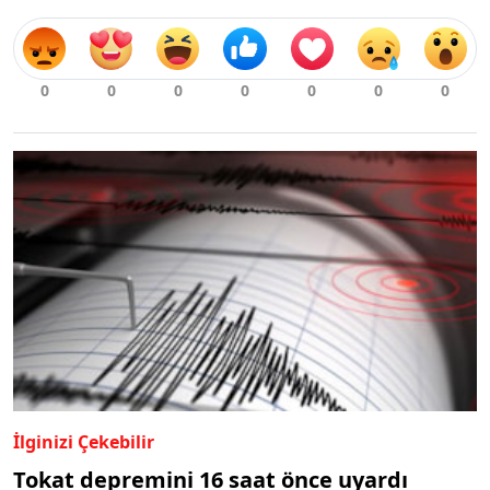
İlginizi Çekebilir
Tokat depremini 16 saat önce uyardı