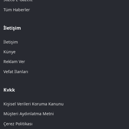
Tüm Haberler
İletişim
İletişim
Künye
Reklam Ver
Vefat İlanları
Kvkk
Kişisel Verileri Koruma Kanunu
Müşteri Aydınlatma Metni
Çerez Politikası