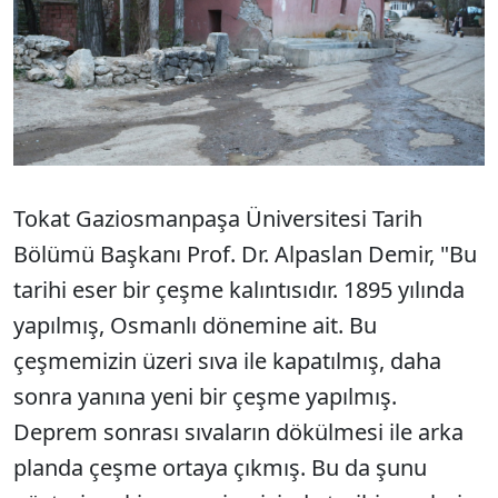
Tokat Gaziosmanpaşa Üniversitesi Tarih
Bölümü Başkanı Prof. Dr. Alpaslan Demir, "Bu
tarihi eser bir çeşme kalıntısıdır. 1895 yılında
yapılmış, Osmanlı dönemine ait. Bu
çeşmemizin üzeri sıva ile kapatılmış, daha
sonra yanına yeni bir çeşme yapılmış.
Deprem sonrası sıvaların dökülmesi ile arka
planda çeşme ortaya çıkmış. Bu da şunu