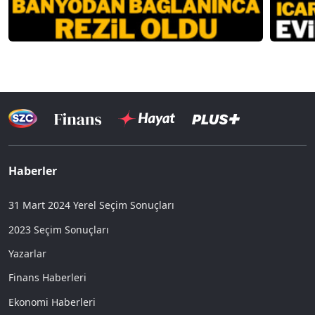
Haberler
31 Mart 2024 Yerel Seçim Sonuçları
2023 Seçim Sonuçları
Yazarlar
Finans Haberleri
Ekonomi Haberleri