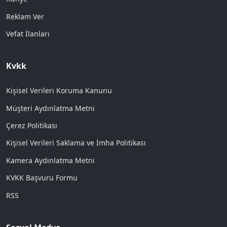
Reklam Ver
Vefat İlanları
Kvkk
Kişisel Verileri Koruma Kanunu
Müşteri Aydınlatma Metni
Çerez Politikası
Kişisel Verileri Saklama ve İmha Politikası
Kamera Aydınlatma Metni
KVKK Başvuru Formu
RSS