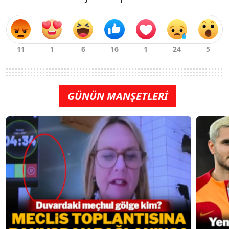
GÜNÜN MANŞETLERİ