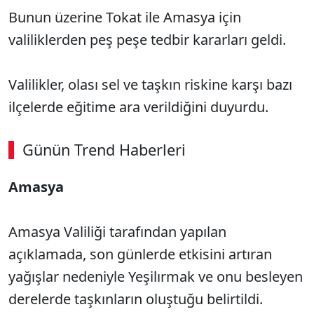
Bunun üzerine Tokat ile Amasya için
valiliklerden peş peşe tedbir kararları geldi.
Valilikler, olası sel ve taşkın riskine karşı bazı
ilçelerde eğitime ara verildiğini duyurdu.
Günün Trend Haberleri
Amasya
Amasya Valiliği tarafından yapılan
açıklamada, son günlerde etkisini artıran
yağışlar nedeniyle Yeşilırmak ve onu besleyen
derelerde taşkınların oluştuğu belirtildi.