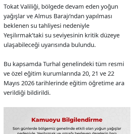
Tokat Valiliği, bölgede devam eden yoğun
yağışlar ve Almus Barajı’ndan yapılması
beklenen su tahliyesi nedeniyle
Yeşilırmak’taki su seviyesinin kritik düzeye
ulaşabileceği uyarısında bulundu.
Bu kapsamda Turhal genelindeki tüm resmi
ve özel eğitim kurumlarında 20, 21 ve 22
Mayıs 2026 tarihlerinde eğitim öğretime ara
verildiği bildirildi.