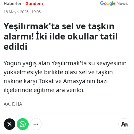
Haberler -
Gündem
18 Mayıs 2026 - 19:05
Yeşilırmak'ta sel ve taşkın
alarmı! İki ilde okullar tatil
edildi
Yoğun yağış alan Yeşilırmak'ta su seviyesinin
yükselmesiyle birlikte olası sel ve taşkın
riskine karşı Tokat ve Amasya'nın bazı
ilçelerinde eğitime ara verildi.
AA, DHA