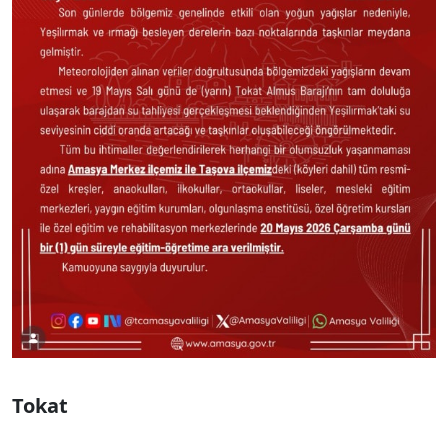
Tokat