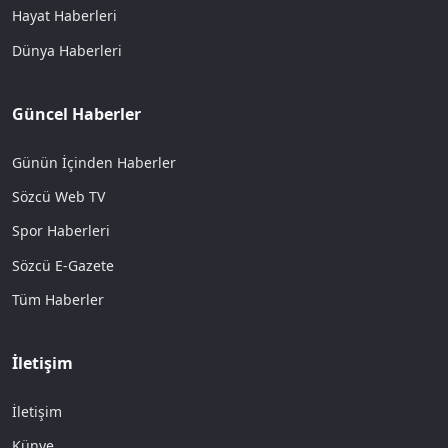
Hayat Haberleri
Dünya Haberleri
Güncel Haberler
Günün İçinden Haberler
Sözcü Web TV
Spor Haberleri
Sözcü E-Gazete
Tüm Haberler
İletişim
İletişim
Künye