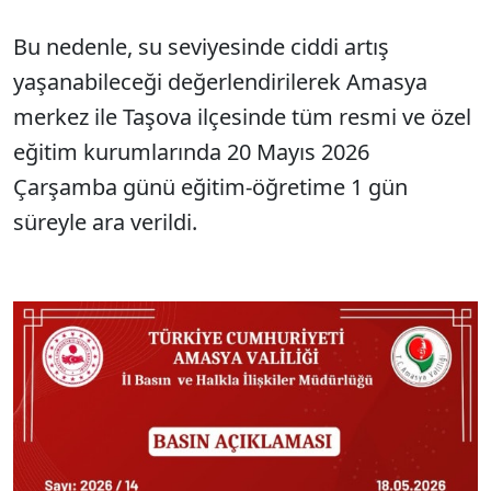
Bu nedenle, su seviyesinde ciddi artış
yaşanabileceği değerlendirilerek Amasya
merkez ile Taşova ilçesinde tüm resmi ve özel
eğitim kurumlarında 20 Mayıs 2026
Çarşamba günü eğitim-öğretime 1 gün
süreyle ara verildi.