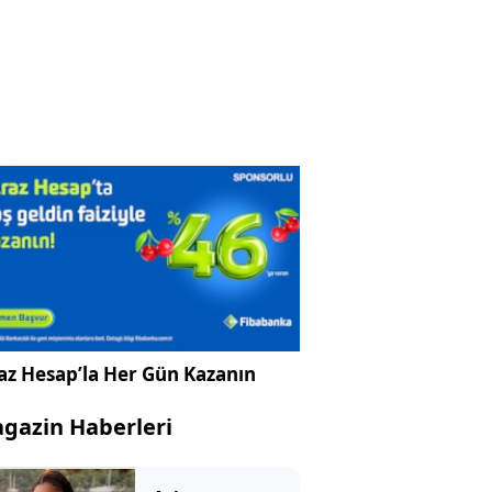
az Hesap’la Her Gün Kazanın
gazin Haberleri