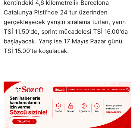
kentindeki 4,6 kilometrelik Barcelona-
Catalunya Pisti'nde 24 tur üzerinden
gerçekleşecek yarışın sıralama turları, yarın
TSİ 11.50'de, sprint mücadelesi TSİ 16.00'da
başlayacak. Yarış ise 17 Mayıs Pazar günü
TSİ 15.00'te koşulacak.