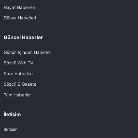
Hayat Haberleri
Dünya Haberleri
Güncel Haberler
Günün İçinden Haberler
Sözcü Web TV
Spor Haberleri
Sözcü E-Gazete
Tüm Haberler
İletişim
İletişim