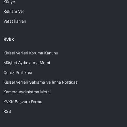
Künye
Reklam Ver
Vefat İlanları
Kvkk
Kişisel Verileri Koruma Kanunu
Müşteri Aydınlatma Metni
Çerez Politikası
Kişisel Verileri Saklama ve İmha Politikası
Kamera Aydınlatma Metni
KVKK Başvuru Formu
RSS