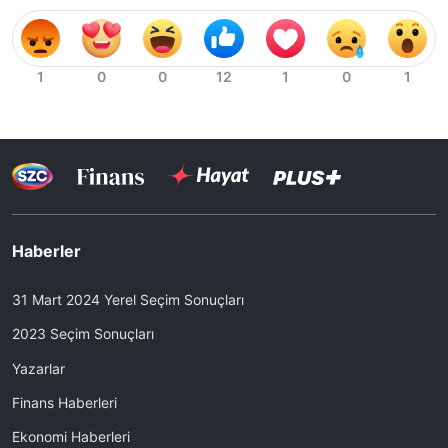
Haberler
31 Mart 2024 Yerel Seçim Sonuçları
2023 Seçim Sonuçları
Yazarlar
Finans Haberleri
Ekonomi Haberleri