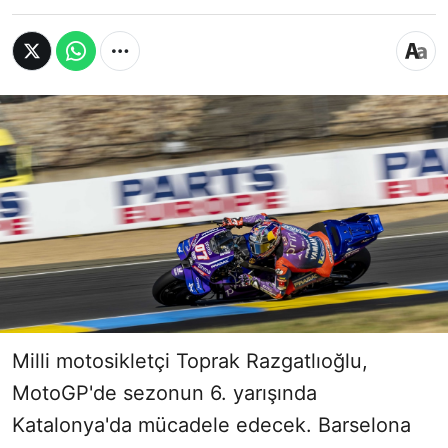
Milli motosikletçi Toprak Razgatlıoğlu,
MotoGP'de sezonun 6. yarışında
Katalonya'da mücadele edecek. Barselona