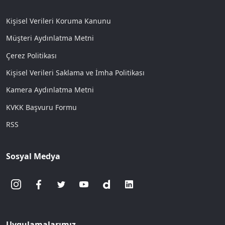
Kişisel Verileri Koruma Kanunu
Müşteri Aydınlatma Metni
Çerez Politikası
Kişisel Verileri Saklama ve İmha Politikası
Kamera Aydınlatma Metni
KVKK Başvuru Formu
RSS
Sosyal Medya
Uygulamalarımız