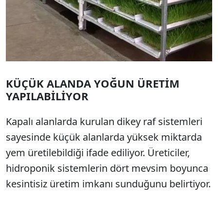
KÜÇÜK ALANDA YOĞUN ÜRETİM
YAPILABİLİYOR
Kapalı alanlarda kurulan dikey raf sistemleri
sayesinde küçük alanlarda yüksek miktarda
yem üretilebildiği ifade ediliyor. Üreticiler,
hidroponik sistemlerin dört mevsim boyunca
kesintisiz üretim imkanı sunduğunu belirtiyor.