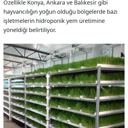
Özellikle Konya, Ankara ve Balıkesir gibi
hayvancılığın yoğun olduğu bölgelerde bazı
işletmelerin hidroponik yem üretimine
yöneldiği belirtiliyor.