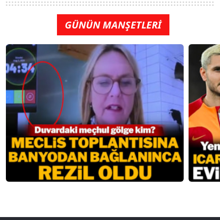
GÜNÜN MANŞETLERİ