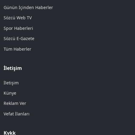
Günün İçinden Haberler
Sözcü Web TV
Spor Haberleri
Sözcü E-Gazete
Tüm Haberler
İletişim
İletişim
Künye
Reklam Ver
Vefat İlanları
Kvkk