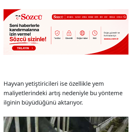
Hayvan yetiştiricileri ise özellikle yem
maliyetlerindeki artış nedeniyle bu yönteme
ilginin büyüdüğünü aktarıyor.