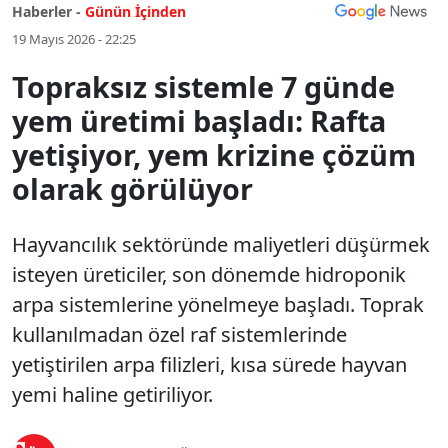
Haberler -
Günün İçinden
19 Mayıs 2026 - 22:25
Topraksız sistemle 7 günde
yem üretimi başladı: Rafta
yetişiyor, yem krizine çözüm
olarak görülüyor
Hayvancılık sektöründe maliyetleri düşürmek
isteyen üreticiler, son dönemde hidroponik
arpa sistemlerine yönelmeye başladı. Toprak
kullanılmadan özel raf sistemlerinde
yetiştirilen arpa filizleri, kısa sürede hayvan
yemi haline getiriliyor.