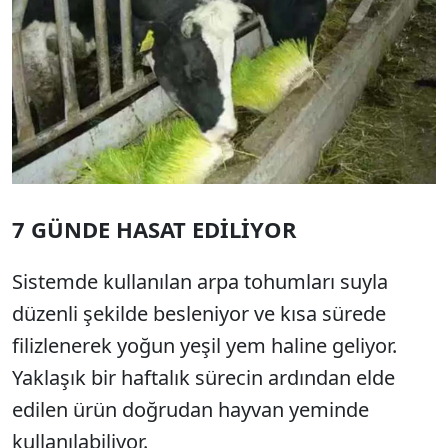
7 GÜNDE HASAT EDİLİYOR
Sistemde kullanılan arpa tohumları suyla
düzenli şekilde besleniyor ve kısa sürede
filizlenerek yoğun yeşil yem haline geliyor.
Yaklaşık bir haftalık sürecin ardından elde
edilen ürün doğrudan hayvan yeminde
kullanılabiliyor.