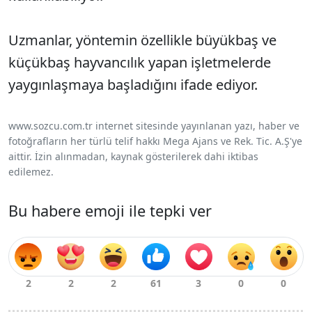
Uzmanlar, yöntemin özellikle büyükbaş ve
küçükbaş hayvancılık yapan işletmelerde
yaygınlaşmaya başladığını ifade ediyor.
www.sozcu.com.tr internet sitesinde yayınlanan yazı, haber ve
fotoğrafların her türlü telif hakkı Mega Ajans ve Rek. Tic. A.Ş'ye
aittir. İzin alınmadan, kaynak gösterilerek dahi iktibas
edilemez.
Bu habere emoji ile tepki ver