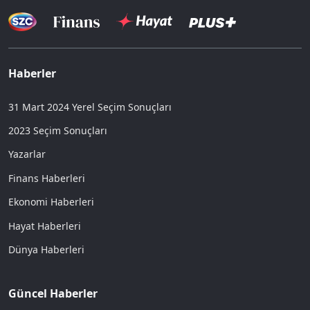
Haberler
31 Mart 2024 Yerel Seçim Sonuçları
2023 Seçim Sonuçları
Yazarlar
Finans Haberleri
Ekonomi Haberleri
Hayat Haberleri
Dünya Haberleri
Güncel Haberler