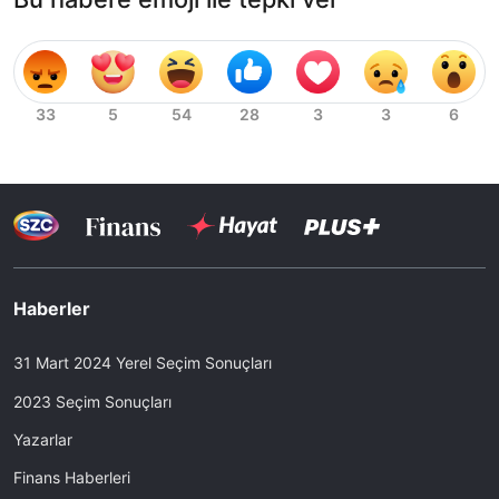
Haberler
31 Mart 2024 Yerel Seçim Sonuçları
2023 Seçim Sonuçları
Yazarlar
Finans Haberleri