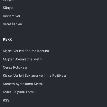
Künye
Reklam Ver
Vefat İlanları
Kvkk
Kişisel Verileri Koruma Kanunu
Müşteri Aydınlatma Metni
Çerez Politikası
Kişisel Verileri Saklama ve İmha Politikası
Kamera Aydınlatma Metni
KVKK Başvuru Formu
RSS