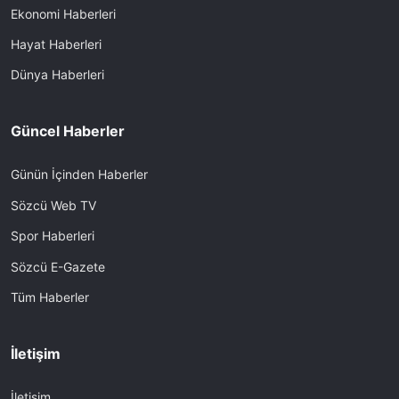
Ekonomi Haberleri
Hayat Haberleri
Dünya Haberleri
Güncel Haberler
Günün İçinden Haberler
Sözcü Web TV
Spor Haberleri
Sözcü E-Gazete
Tüm Haberler
İletişim
İletişim