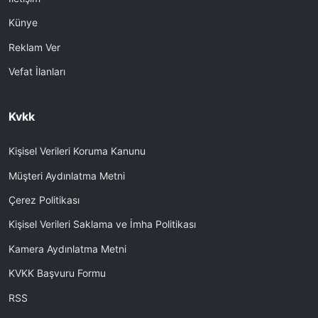
Künye
Reklam Ver
Vefat İlanları
Kvkk
Kişisel Verileri Koruma Kanunu
Müşteri Aydınlatma Metni
Çerez Politikası
Kişisel Verileri Saklama ve İmha Politikası
Kamera Aydınlatma Metni
KVKK Başvuru Formu
RSS