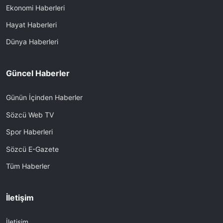
Ekonomi Haberleri
Hayat Haberleri
Dünya Haberleri
Güncel Haberler
Günün İçinden Haberler
Sözcü Web TV
Spor Haberleri
Sözcü E-Gazete
Tüm Haberler
İletişim
İletişim