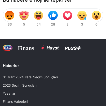
Haberler
31 Mart 2024 Yerel Seçim Sonuçları
2023 Seçim Sonuçları
Yazarlar
Finans Haberleri