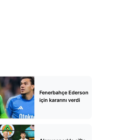
Fenerbahçe Ederson
için kararını verdi